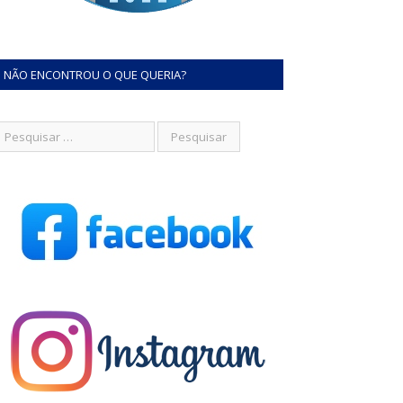
NÃO ENCONTROU O QUE QUERIA?