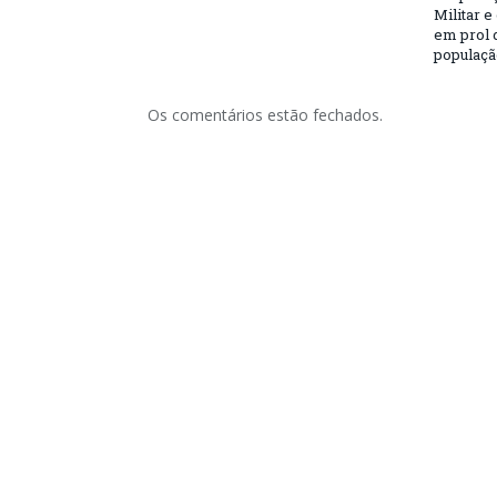
Militar e
em prol 
populaçã
Os comentários estão fechados.