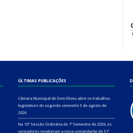
ÚLTIMAS PUBLICAÇÕES
D
Câmara Municipal de Dom Eliseu abre os trabalhos
legislativos do segundo semestre
5 de agosto de
2026
Na 10ª Sessão Ordinária do 1º Semestre de 2026, os
vereadores receberam a nova comandante do 51º