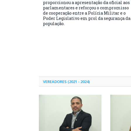
proporcionou a apresentação da oficial aos
parlamentares e reforçou o compromisso
de cooperação entre a Polícia Militar e o
Poder Legislativo em prol da segurança da
população.
VEREADORES (2021 - 2024)