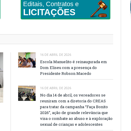
Editais, Contratos e
LICITAÇÕES
16 DE ABRIL DE 2026
Escola Manuelito é reinaugurada em
Dom Eliseu com a presença do
Presidente Robson Macedo
16 DE ABRIL DE 2026
No dia 14 de abril, os vereadores se
reuniram com a diretoria do CREAS
para tratar da campanha “Faça Bonito
2026”, ação de grande relevância que
visa o combate ao abuso e à exploração
sexual de crianças e adolescentes