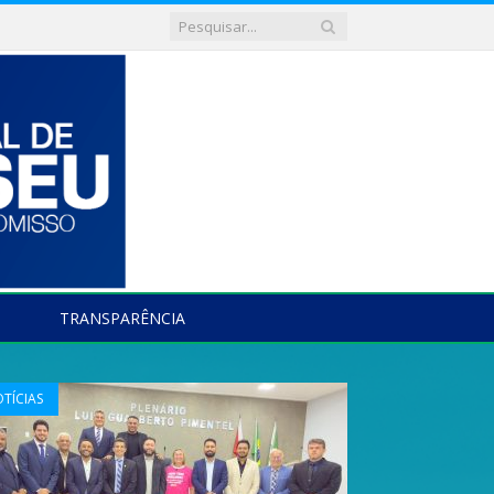
TRANSPARÊNCIA
TÍCIAS