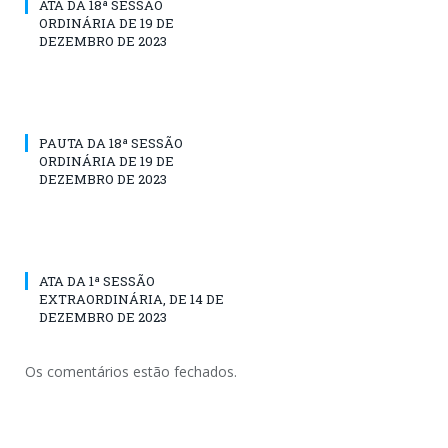
ATA DA 18ª SESSÃO
ORDINÁRIA DE 19 DE
DEZEMBRO DE 2023
PAUTA DA 18ª SESSÃO
ORDINÁRIA DE 19 DE
DEZEMBRO DE 2023
ATA DA 1ª SESSÃO
EXTRAORDINÁRIA, DE 14 DE
DEZEMBRO DE 2023
Os comentários estão fechados.