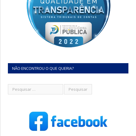
NÃO ENCONTROU O QUE QUERIA?