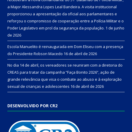
a Major Alessandra Lopes Leal Bandeira. A visita institucional
proporcionou a apresentação da oficial aos parlamentares e
reforçou o compromisso de cooperação entre a Polícia Militar e o
Poder Legislativo em prol da segurança da população.
1 de junho
de 2026
Escola Manuelito é reinaugurada em Dom Eliseu com a presença
do Presidente Robson Macedo
16 de abril de 2026
No dia 14 de abril, os vereadores se reuniram com a diretoria do
CREAS para tratar da campanha “Faça Bonito 2026”, ação de
grande relevância que visa o combate ao abuso e à exploração
sexual de crianças e adolescentes
16 de abril de 2026
DESENVOLVIDO POR CR2