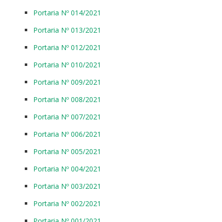
Portaria Nº 014/2021
Portaria Nº 013/2021
Portaria Nº 012/2021
Portaria Nº 010/2021
Portaria Nº 009/2021
Portaria Nº 008/2021
Portaria Nº 007/2021
Portaria Nº 006/2021
Portaria Nº 005/2021
Portaria Nº 004/2021
Portaria Nº 003/2021
Portaria Nº 002/2021
Portaria Nº 001/2021