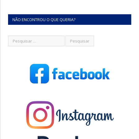
NÃO ENCONTROU O QUE QUERIA?