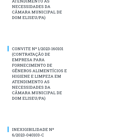
ATENDIMENTO ÀS
NECESSIDADES DA
CÂMARA MUNICIPAL DE
DOM ELISEU/PA)
CONVITE Nº 1/2023-160101
(CONTRATAÇÃO DE
EMPRESA PARA
FORNECIMENTO DE
GÊNEROS ALIMENTÍCIOS E
HIGIENE E LIMPEZA EM
ATENDIMENTO AS
NECESSIDADES DA
CÂMARA MUNICIPAL DE
DOM ELISEU/PA)
INEXIGIBILIDADE Nº
6/2023-040103-C