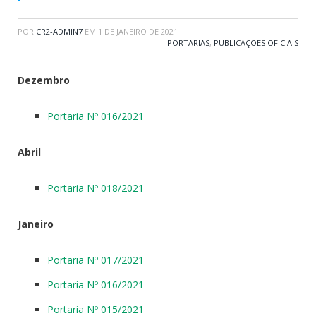
POR
CR2-ADMIN7
EM
1 DE JANEIRO DE 2021
PORTARIAS
,
PUBLICAÇÕES OFICIAIS
Dezembro
Portaria Nº 016/2021
Abril
Portaria Nº 018/2021
Janeiro
Portaria Nº 017/2021
Portaria Nº 016/2021
Portaria Nº 015/2021