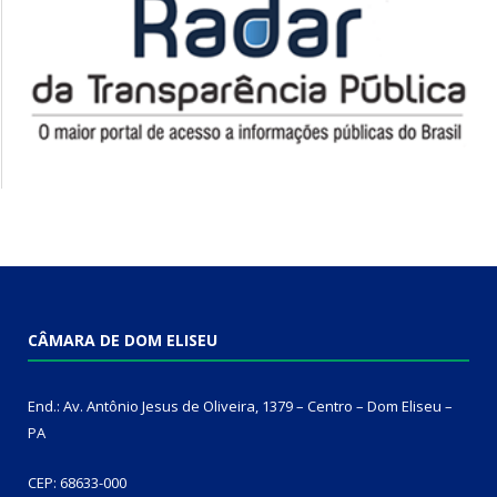
CÂMARA DE DOM ELISEU
End.: Av. Antônio Jesus de Oliveira, 1379 – Centro – Dom Eliseu –
PA
CEP: 68633-000