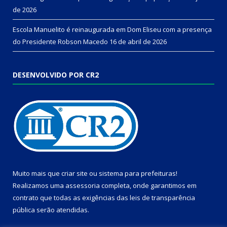
de 2026
Escola Manuelito é reinaugurada em Dom Eliseu com a presença
do Presidente Robson Macedo
16 de abril de 2026
DESENVOLVIDO POR CR2
Muito mais que
criar site
ou
sistema para prefeituras
!
Realizamos uma
assessoria
completa, onde garantimos em
contrato que todas as exigências das
leis de transparência
pública
serão atendidas.