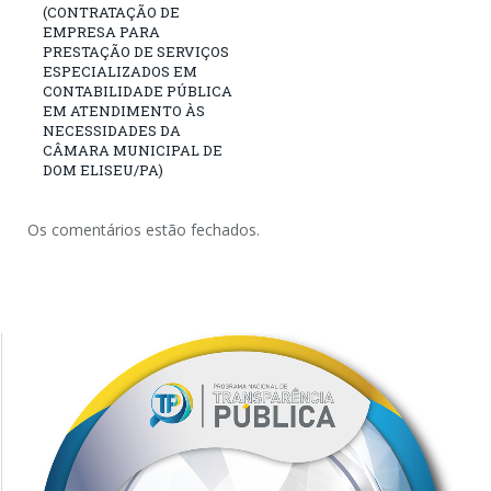
(CONTRATAÇÃO DE
EMPRESA PARA
PRESTAÇÃO DE SERVIÇOS
ESPECIALIZADOS EM
CONTABILIDADE PÚBLICA
EM ATENDIMENTO ÀS
NECESSIDADES DA
CÂMARA MUNICIPAL DE
DOM ELISEU/PA)
Os comentários estão fechados.