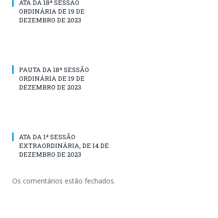
ATA DA 18ª SESSÃO
ORDINÁRIA DE 19 DE
DEZEMBRO DE 2023
PAUTA DA 18ª SESSÃO
ORDINÁRIA DE 19 DE
DEZEMBRO DE 2023
ATA DA 1ª SESSÃO
EXTRAORDINÁRIA, DE 14 DE
DEZEMBRO DE 2023
Os comentários estão fechados.