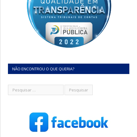
NÃO ENCONTROU O QUE QUERIA?