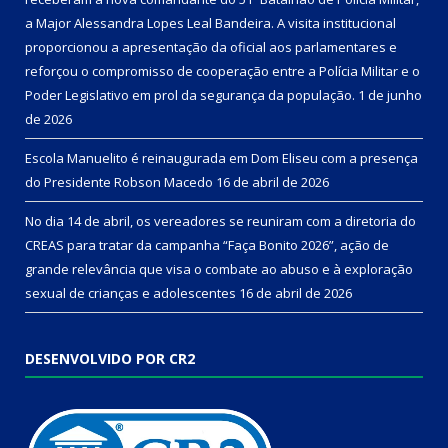
a Major Alessandra Lopes Leal Bandeira. A visita institucional
proporcionou a apresentação da oficial aos parlamentares e
reforçou o compromisso de cooperação entre a Polícia Militar e o
Poder Legislativo em prol da segurança da população.
1 de junho
de 2026
Escola Manuelito é reinaugurada em Dom Eliseu com a presença
do Presidente Robson Macedo
16 de abril de 2026
No dia 14 de abril, os vereadores se reuniram com a diretoria do
CREAS para tratar da campanha “Faça Bonito 2026”, ação de
grande relevância que visa o combate ao abuso e à exploração
sexual de crianças e adolescentes
16 de abril de 2026
DESENVOLVIDO POR CR2