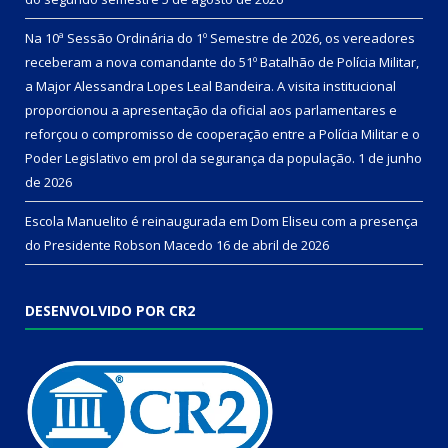
Na 10ª Sessão Ordinária do 1º Semestre de 2026, os vereadores
receberam a nova comandante do 51º Batalhão de Polícia Militar,
a Major Alessandra Lopes Leal Bandeira. A visita institucional
proporcionou a apresentação da oficial aos parlamentares e
reforçou o compromisso de cooperação entre a Polícia Militar e o
Poder Legislativo em prol da segurança da população.
1 de junho
de 2026
Escola Manuelito é reinaugurada em Dom Eliseu com a presença
do Presidente Robson Macedo
16 de abril de 2026
DESENVOLVIDO POR CR2