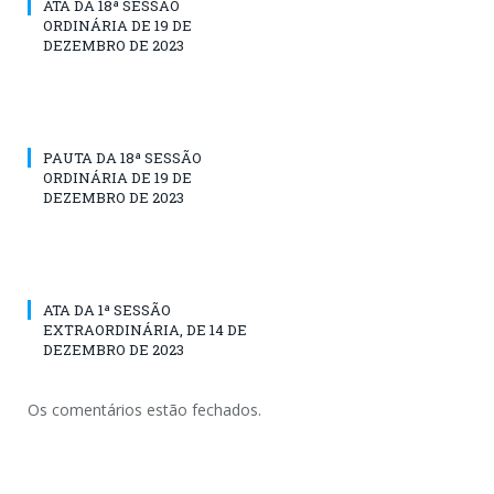
ATA DA 18ª SESSÃO
ORDINÁRIA DE 19 DE
DEZEMBRO DE 2023
PAUTA DA 18ª SESSÃO
ORDINÁRIA DE 19 DE
DEZEMBRO DE 2023
ATA DA 1ª SESSÃO
EXTRAORDINÁRIA, DE 14 DE
DEZEMBRO DE 2023
Os comentários estão fechados.