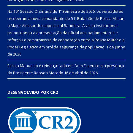
Na 10ª Sessão Ordinária do 1º Semestre de 2026, os vereadores
receberam a nova comandante do 51º Batalhão de Polícia Militar,
a Major Alessandra Lopes Leal Bandeira. A visita institucional
proporcionou a apresentação da oficial aos parlamentares e
reforçou o compromisso de cooperação entre a Polícia Militar e o
Poder Legislativo em prol da segurança da população.
1 de junho
de 2026
Escola Manuelito é reinaugurada em Dom Eliseu com a presença
do Presidente Robson Macedo
16 de abril de 2026
DESENVOLVIDO POR CR2