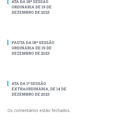
ATA DA 18ª SESSÃO
ORDINÁRIA DE 19 DE
DEZEMBRO DE 2023
PAUTA DA 18ª SESSÃO
ORDINÁRIA DE 19 DE
DEZEMBRO DE 2023
ATA DA 1ª SESSÃO
EXTRAORDINÁRIA, DE 14 DE
DEZEMBRO DE 2023
Os comentários estão fechados.