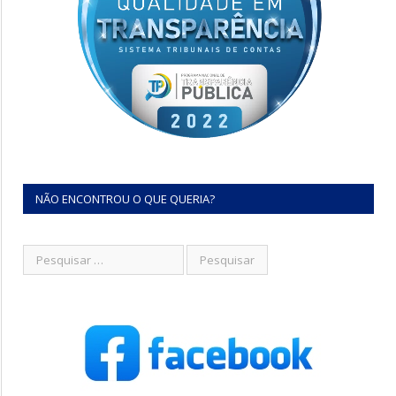
NÃO ENCONTROU O QUE QUERIA?