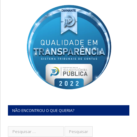
NÃO ENCONTROU O QUE QUERIA?