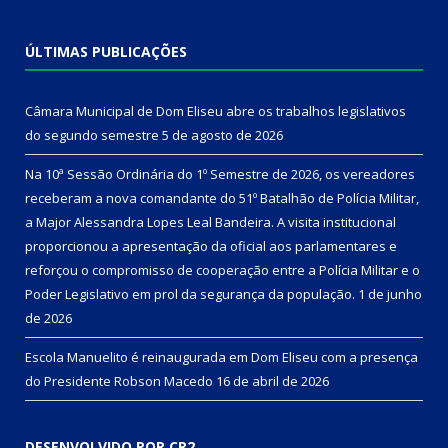
ÚLTIMAS PUBLICAÇÕES
Câmara Municipal de Dom Eliseu abre os trabalhos legislativos
do segundo semestre
5 de agosto de 2026
Na 10ª Sessão Ordinária do 1º Semestre de 2026, os vereadores
receberam a nova comandante do 51º Batalhão de Polícia Militar,
a Major Alessandra Lopes Leal Bandeira. A visita institucional
proporcionou a apresentação da oficial aos parlamentares e
reforçou o compromisso de cooperação entre a Polícia Militar e o
Poder Legislativo em prol da segurança da população.
1 de junho
de 2026
Escola Manuelito é reinaugurada em Dom Eliseu com a presença
do Presidente Robson Macedo
16 de abril de 2026
DESENVOLVIDO POR CR2