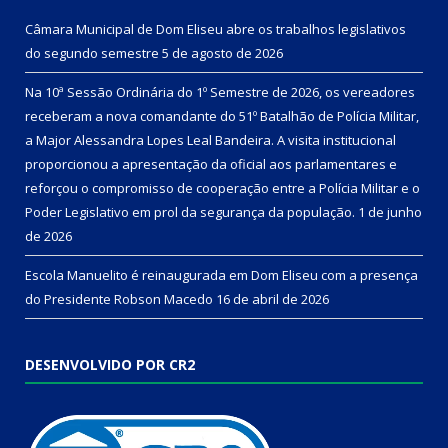
Câmara Municipal de Dom Eliseu abre os trabalhos legislativos
do segundo semestre
5 de agosto de 2026
Na 10ª Sessão Ordinária do 1º Semestre de 2026, os vereadores
receberam a nova comandante do 51º Batalhão de Polícia Militar,
a Major Alessandra Lopes Leal Bandeira. A visita institucional
proporcionou a apresentação da oficial aos parlamentares e
reforçou o compromisso de cooperação entre a Polícia Militar e o
Poder Legislativo em prol da segurança da população.
1 de junho
de 2026
Escola Manuelito é reinaugurada em Dom Eliseu com a presença
do Presidente Robson Macedo
16 de abril de 2026
DESENVOLVIDO POR CR2