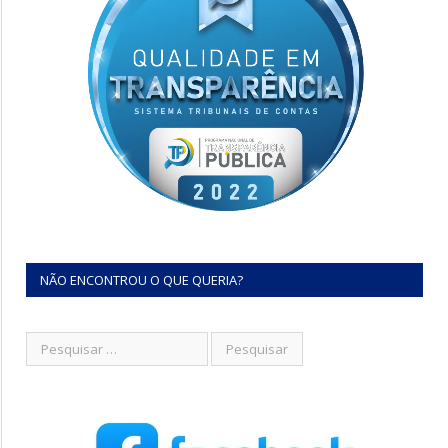
NÃO ENCONTROU O QUE QUERIA?