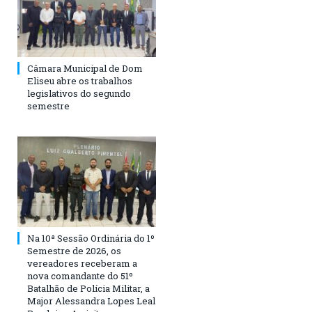
Câmara Municipal de Dom
Eliseu abre os trabalhos
legislativos do segundo
semestre
Na 10ª Sessão Ordinária do 1º
Semestre de 2026, os
vereadores receberam a
nova comandante do 51º
Batalhão de Polícia Militar, a
Major Alessandra Lopes Leal