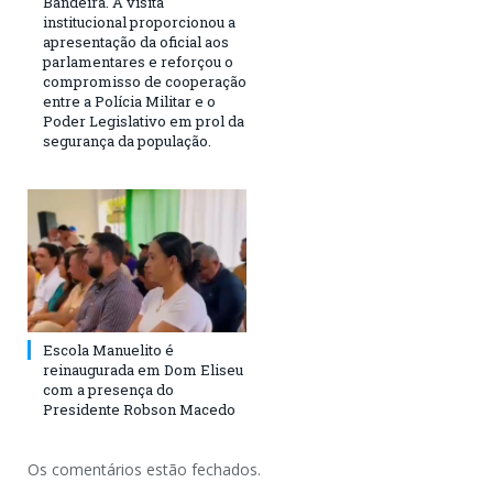
Bandeira. A visita
institucional proporcionou a
apresentação da oficial aos
parlamentares e reforçou o
compromisso de cooperação
entre a Polícia Militar e o
Poder Legislativo em prol da
segurança da população.
Escola Manuelito é
reinaugurada em Dom Eliseu
com a presença do
Presidente Robson Macedo
Os comentários estão fechados.