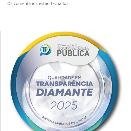
Os comentários estão fechados.