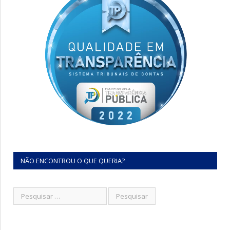
NÃO ENCONTROU O QUE QUERIA?