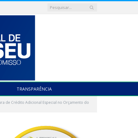
TRANSPARÊNCIA
ra de Crédito Adicional Especial no Orçamento do