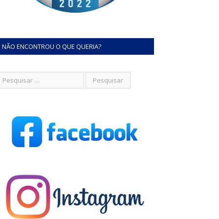
NÃO ENCONTROU O QUE QUERIA?