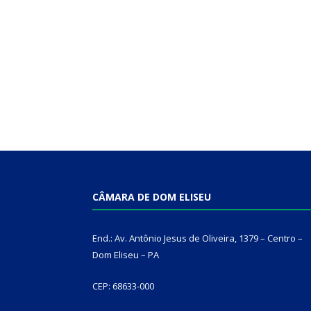
CÂMARA DE DOM ELISEU
End.: Av. Antônio Jesus de Oliveira, 1379 – Centro –
Dom Eliseu – PA
CEP: 68633-000