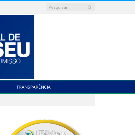
TRANSPARÊNCIA