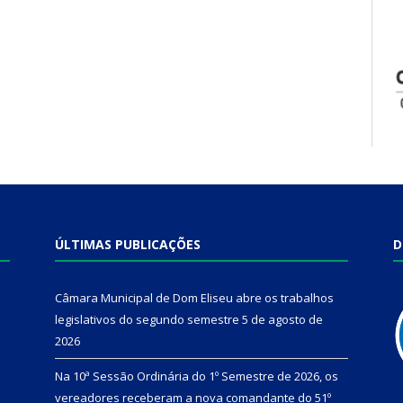
ÚLTIMAS PUBLICAÇÕES
D
Câmara Municipal de Dom Eliseu abre os trabalhos
legislativos do segundo semestre
5 de agosto de
2026
Na 10ª Sessão Ordinária do 1º Semestre de 2026, os
vereadores receberam a nova comandante do 51º