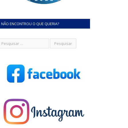
NÃO ENCONTROU O QUE QUERIA?