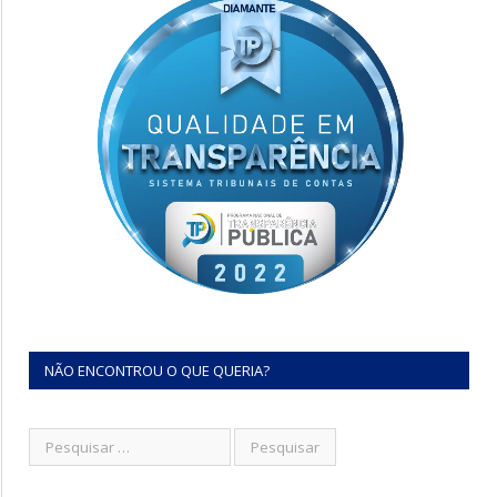
NÃO ENCONTROU O QUE QUERIA?