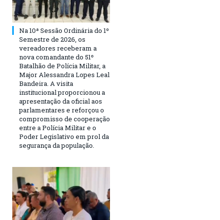
Na 10ª Sessão Ordinária do 1º
Semestre de 2026, os
vereadores receberam a
nova comandante do 51º
Batalhão de Polícia Militar, a
Major Alessandra Lopes Leal
Bandeira. A visita
institucional proporcionou a
apresentação da oficial aos
parlamentares e reforçou o
compromisso de cooperação
entre a Polícia Militar e o
Poder Legislativo em prol da
segurança da população.