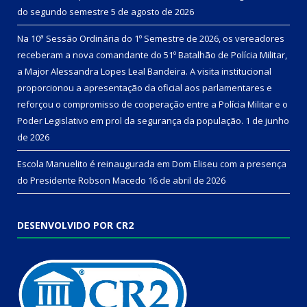
do segundo semestre
5 de agosto de 2026
Na 10ª Sessão Ordinária do 1º Semestre de 2026, os vereadores
receberam a nova comandante do 51º Batalhão de Polícia Militar,
a Major Alessandra Lopes Leal Bandeira. A visita institucional
proporcionou a apresentação da oficial aos parlamentares e
reforçou o compromisso de cooperação entre a Polícia Militar e o
Poder Legislativo em prol da segurança da população.
1 de junho
de 2026
Escola Manuelito é reinaugurada em Dom Eliseu com a presença
do Presidente Robson Macedo
16 de abril de 2026
DESENVOLVIDO POR CR2