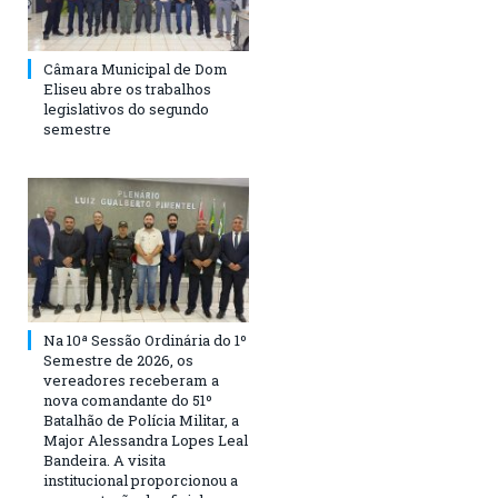
Câmara Municipal de Dom
Eliseu abre os trabalhos
legislativos do segundo
semestre
Na 10ª Sessão Ordinária do 1º
Semestre de 2026, os
vereadores receberam a
nova comandante do 51º
Batalhão de Polícia Militar, a
Major Alessandra Lopes Leal
Bandeira. A visita
institucional proporcionou a