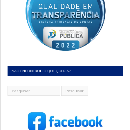
NÃO ENCONTROU O QUE QUERIA?