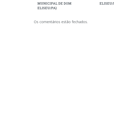
MUNICIPAL DE DOM
ELISEU/
ELISEU/PA)
Os comentários estão fechados.