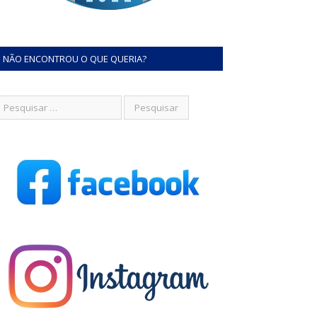
NÃO ENCONTROU O QUE QUERIA?