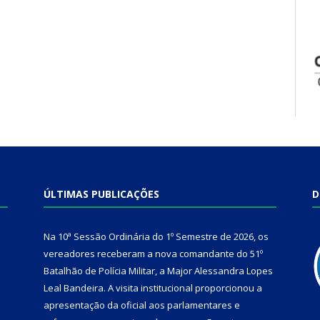
ÚLTIMAS PUBLICAÇÕES
D
Na 10ª Sessão Ordinária do 1º Semestre de 2026, os
vereadores receberam a nova comandante do 51º
Batalhão de Polícia Militar, a Major Alessandra Lopes
Leal Bandeira. A visita institucional proporcionou a
apresentação da oficial aos parlamentares e