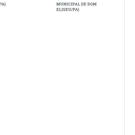
PA)
MUNICIPAL DE DOM
ELISEU/PA)