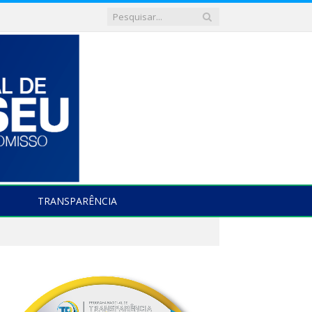
TRANSPARÊNCIA