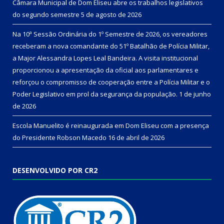
Câmara Municipal de Dom Eliseu abre os trabalhos legislativos
do segundo semestre
5 de agosto de 2026
Na 10ª Sessão Ordinária do 1º Semestre de 2026, os vereadores
receberam a nova comandante do 51º Batalhão de Polícia Militar,
a Major Alessandra Lopes Leal Bandeira. A visita institucional
proporcionou a apresentação da oficial aos parlamentares e
reforçou o compromisso de cooperação entre a Polícia Militar e o
Poder Legislativo em prol da segurança da população.
1 de junho
de 2026
Escola Manuelito é reinaugurada em Dom Eliseu com a presença
do Presidente Robson Macedo
16 de abril de 2026
DESENVOLVIDO POR CR2