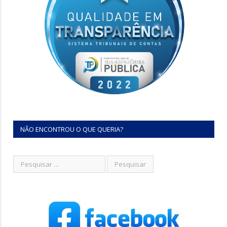
NÃO ENCONTROU O QUE QUERIA?