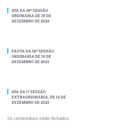
ATA DA 18ª SESSÃO
ORDINÁRIA DE 19 DE
DEZEMBRO DE 2023
PAUTA DA 18ª SESSÃO
ORDINÁRIA DE 19 DE
DEZEMBRO DE 2023
ATA DA 1ª SESSÃO
EXTRAORDINÁRIA, DE 14 DE
DEZEMBRO DE 2023
Os comentários estão fechados.