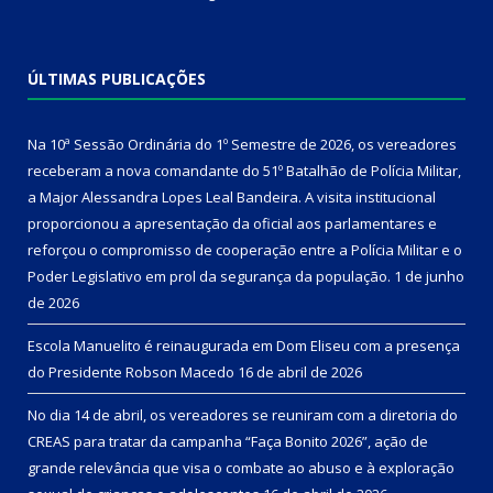
ÚLTIMAS PUBLICAÇÕES
Na 10ª Sessão Ordinária do 1º Semestre de 2026, os vereadores
receberam a nova comandante do 51º Batalhão de Polícia Militar,
a Major Alessandra Lopes Leal Bandeira. A visita institucional
proporcionou a apresentação da oficial aos parlamentares e
reforçou o compromisso de cooperação entre a Polícia Militar e o
Poder Legislativo em prol da segurança da população.
1 de junho
de 2026
Escola Manuelito é reinaugurada em Dom Eliseu com a presença
do Presidente Robson Macedo
16 de abril de 2026
No dia 14 de abril, os vereadores se reuniram com a diretoria do
CREAS para tratar da campanha “Faça Bonito 2026”, ação de
grande relevância que visa o combate ao abuso e à exploração