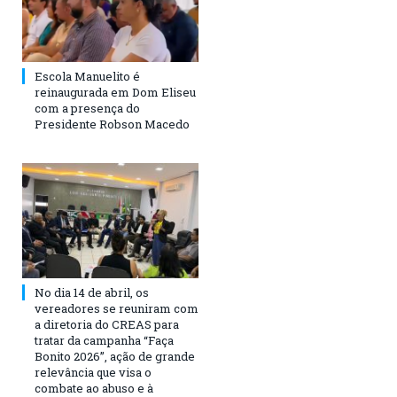
Escola Manuelito é
reinaugurada em Dom Eliseu
com a presença do
Presidente Robson Macedo
No dia 14 de abril, os
vereadores se reuniram com
a diretoria do CREAS para
tratar da campanha “Faça
Bonito 2026”, ação de grande
relevância que visa o
combate ao abuso e à