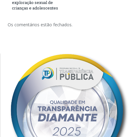
exploração sexual de
crianças e adolescentes
Os comentários estão fechados.