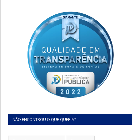
NÃO ENCONTROU O QUE QUERIA?