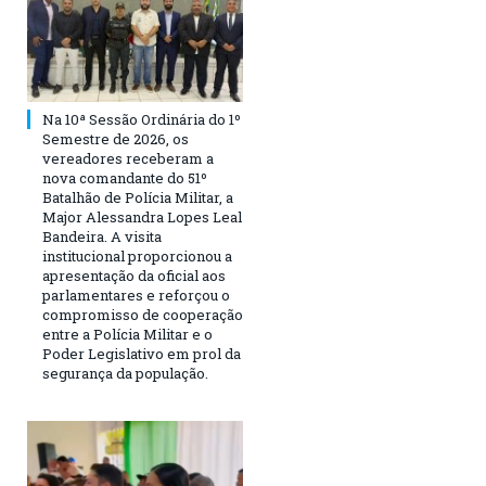
Na 10ª Sessão Ordinária do 1º
Semestre de 2026, os
vereadores receberam a
nova comandante do 51º
Batalhão de Polícia Militar, a
Major Alessandra Lopes Leal
Bandeira. A visita
institucional proporcionou a
apresentação da oficial aos
parlamentares e reforçou o
compromisso de cooperação
entre a Polícia Militar e o
Poder Legislativo em prol da
segurança da população.