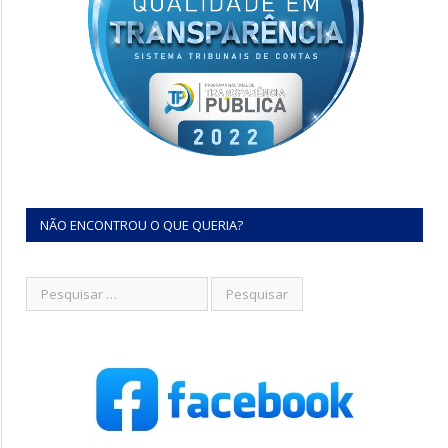
NÃO ENCONTROU O QUE QUERIA?