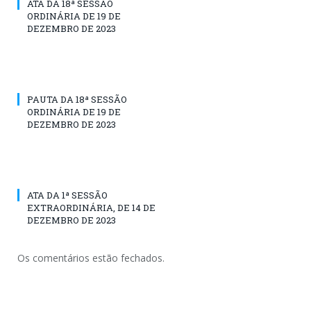
ATA DA 18ª SESSÃO
ORDINÁRIA DE 19 DE
DEZEMBRO DE 2023
PAUTA DA 18ª SESSÃO
ORDINÁRIA DE 19 DE
DEZEMBRO DE 2023
ATA DA 1ª SESSÃO
EXTRAORDINÁRIA, DE 14 DE
DEZEMBRO DE 2023
Os comentários estão fechados.