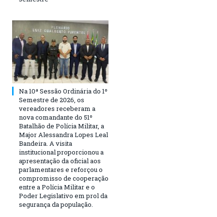
Na 10ª Sessão Ordinária do 1º
Semestre de 2026, os
vereadores receberam a
nova comandante do 51º
Batalhão de Polícia Militar, a
Major Alessandra Lopes Leal
Bandeira. A visita
institucional proporcionou a
apresentação da oficial aos
parlamentares e reforçou o
compromisso de cooperação
entre a Polícia Militar e o
Poder Legislativo em prol da
segurança da população.