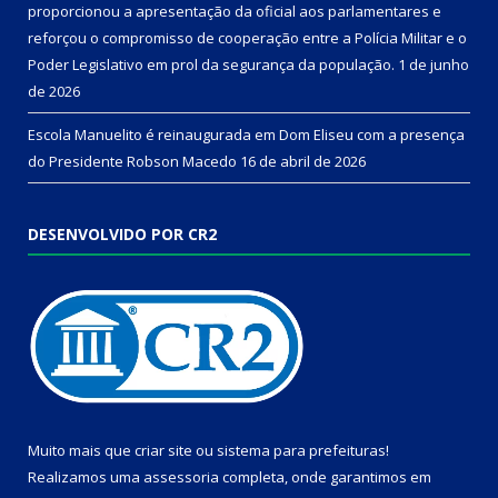
proporcionou a apresentação da oficial aos parlamentares e
reforçou o compromisso de cooperação entre a Polícia Militar e o
Poder Legislativo em prol da segurança da população.
1 de junho
de 2026
Escola Manuelito é reinaugurada em Dom Eliseu com a presença
do Presidente Robson Macedo
16 de abril de 2026
DESENVOLVIDO POR CR2
Muito mais que
criar site
ou
sistema para prefeituras
!
Realizamos uma
assessoria
completa, onde garantimos em