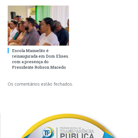
Escola Manuelito é
reinaugurada em Dom Eliseu
com a presença do
Presidente Robson Macedo
Os comentários estão fechados.