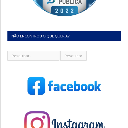
NÃO ENCONTROU O QUE QUERIA?