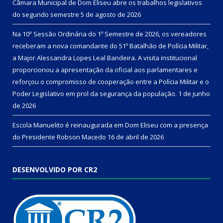
Câmara Municipal de Dom Eliseu abre os trabalhos legislativos
do segundo semestre
5 de agosto de 2026
Na 10ª Sessão Ordinária do 1º Semestre de 2026, os vereadores
receberam a nova comandante do 51º Batalhão de Polícia Militar,
a Major Alessandra Lopes Leal Bandeira. A visita institucional
proporcionou a apresentação da oficial aos parlamentares e
reforçou o compromisso de cooperação entre a Polícia Militar e o
Poder Legislativo em prol da segurança da população.
1 de junho
de 2026
Escola Manuelito é reinaugurada em Dom Eliseu com a presença
do Presidente Robson Macedo
16 de abril de 2026
DESENVOLVIDO POR CR2