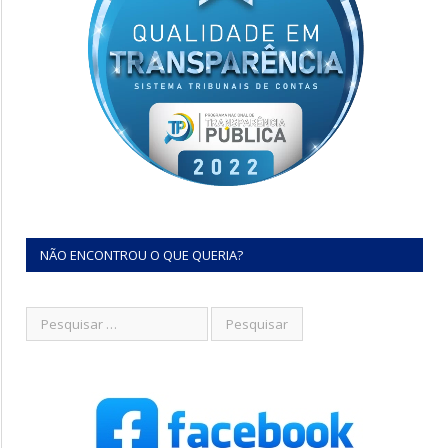
NÃO ENCONTROU O QUE QUERIA?