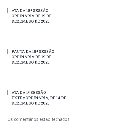
ATA DA 18ª SESSÃO
ORDINÁRIA DE 19 DE
DEZEMBRO DE 2023
PAUTA DA 18ª SESSÃO
ORDINÁRIA DE 19 DE
DEZEMBRO DE 2023
ATA DA 1ª SESSÃO
EXTRAORDINÁRIA, DE 14 DE
DEZEMBRO DE 2023
Os comentários estão fechados.