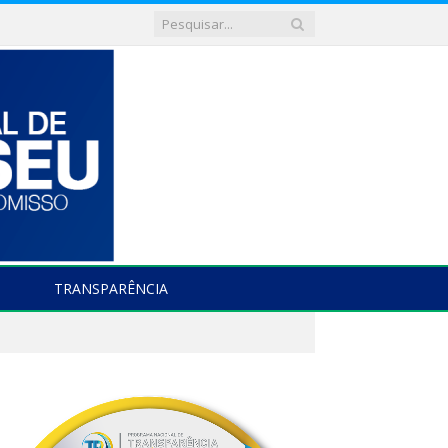
TRANSPARÊNCIA