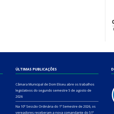
ÚLTIMAS PUBLICAÇÕES
D
Câmara Municipal de Dom Eliseu abre os trabalhos
legislativos do segundo semestre
5 de agosto de
2026
Na 10ª Sessão Ordinária do 1º Semestre de 2026, os
vereadores receberam a nova comandante do 51º