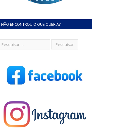
NÃO ENCONTROU O QUE QUERIA?