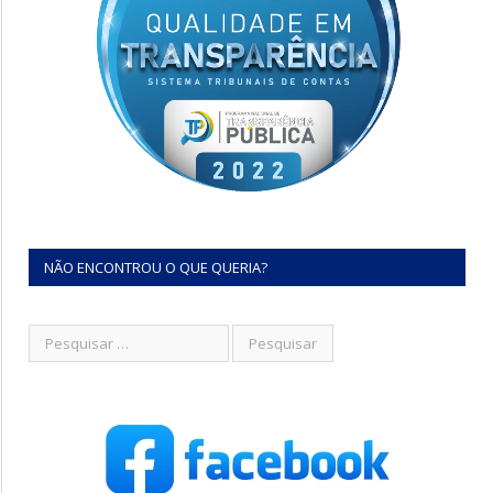
NÃO ENCONTROU O QUE QUERIA?