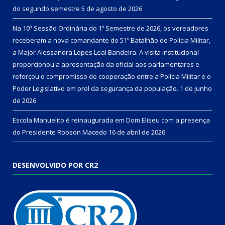
do segundo semestre
5 de agosto de 2026
Na 10ª Sessão Ordinária do 1º Semestre de 2026, os vereadores
receberam a nova comandante do 51º Batalhão de Polícia Militar,
a Major Alessandra Lopes Leal Bandeira. A visita institucional
proporcionou a apresentação da oficial aos parlamentares e
reforçou o compromisso de cooperação entre a Polícia Militar e o
Poder Legislativo em prol da segurança da população.
1 de junho
de 2026
Escola Manuelito é reinaugurada em Dom Eliseu com a presença
do Presidente Robson Macedo
16 de abril de 2026
DESENVOLVIDO POR CR2