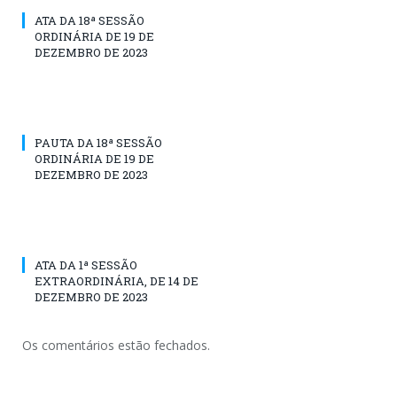
ATA DA 18ª SESSÃO
ORDINÁRIA DE 19 DE
DEZEMBRO DE 2023
PAUTA DA 18ª SESSÃO
ORDINÁRIA DE 19 DE
DEZEMBRO DE 2023
ATA DA 1ª SESSÃO
EXTRAORDINÁRIA, DE 14 DE
DEZEMBRO DE 2023
Os comentários estão fechados.