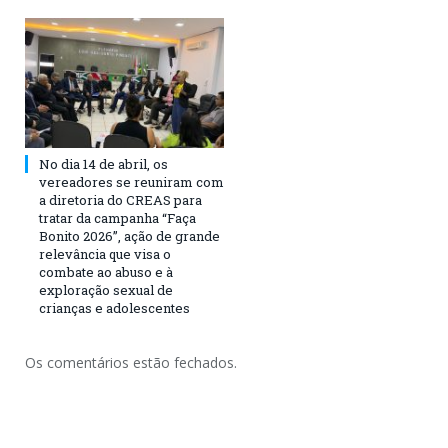
No dia 14 de abril, os
vereadores se reuniram com
a diretoria do CREAS para
tratar da campanha “Faça
Bonito 2026”, ação de grande
relevância que visa o
combate ao abuso e à
exploração sexual de
crianças e adolescentes
Os comentários estão fechados.