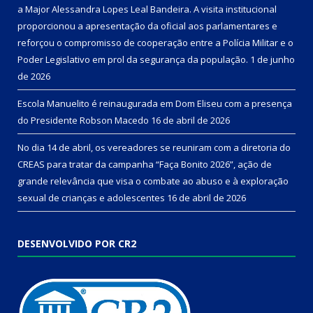
a Major Alessandra Lopes Leal Bandeira. A visita institucional
proporcionou a apresentação da oficial aos parlamentares e
reforçou o compromisso de cooperação entre a Polícia Militar e o
Poder Legislativo em prol da segurança da população.
1 de junho
de 2026
Escola Manuelito é reinaugurada em Dom Eliseu com a presença
do Presidente Robson Macedo
16 de abril de 2026
No dia 14 de abril, os vereadores se reuniram com a diretoria do
CREAS para tratar da campanha “Faça Bonito 2026”, ação de
grande relevância que visa o combate ao abuso e à exploração
sexual de crianças e adolescentes
16 de abril de 2026
DESENVOLVIDO POR CR2