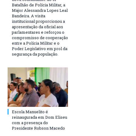
Batalhão de Polícia Militar, a
Major Alessandra Lopes Leal
Bandeira. A visita
institucional proporcionou a
apresentação da oficial aos
parlamentares e reforçou o
compromisso de cooperação
entre a Polícia Militar e o
Poder Legislativo em prol da
segurança da população.
Escola Manuelito é
reinaugurada em Dom Eliseu
com a presença do
Presidente Robson Macedo