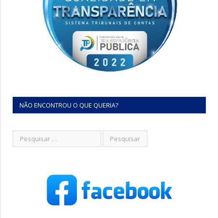
NÃO ENCONTROU O QUE QUERIA?