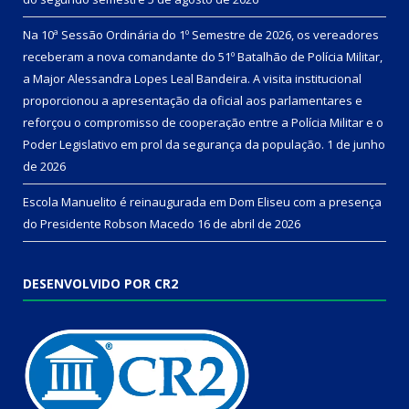
Na 10ª Sessão Ordinária do 1º Semestre de 2026, os vereadores
receberam a nova comandante do 51º Batalhão de Polícia Militar,
a Major Alessandra Lopes Leal Bandeira. A visita institucional
proporcionou a apresentação da oficial aos parlamentares e
reforçou o compromisso de cooperação entre a Polícia Militar e o
Poder Legislativo em prol da segurança da população.
1 de junho
de 2026
Escola Manuelito é reinaugurada em Dom Eliseu com a presença
do Presidente Robson Macedo
16 de abril de 2026
DESENVOLVIDO POR CR2