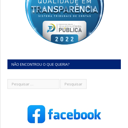
NÃO ENCONTROU O QUE QUERIA?