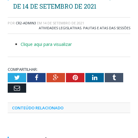
DE 14 DE SETEMBRO DE 2021
POR
CR2-ADMIN3
EM
14 DE SETEMBRO DE 2021
ATIVIDADES LEGISLATIVAS
,
PAUTAS E ATAS DAS SESSÕES
Clique aqui para visualizar
COMPARTILHAR:
Twitter
Facebook
Google+
Pinterest
LinkedIn
Tumblr
Email
CONTEÚDO RELACIONADO