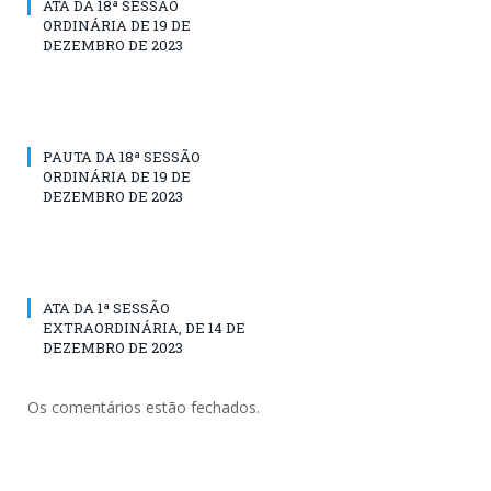
ATA DA 18ª SESSÃO
ORDINÁRIA DE 19 DE
DEZEMBRO DE 2023
PAUTA DA 18ª SESSÃO
ORDINÁRIA DE 19 DE
DEZEMBRO DE 2023
ATA DA 1ª SESSÃO
EXTRAORDINÁRIA, DE 14 DE
DEZEMBRO DE 2023
Os comentários estão fechados.