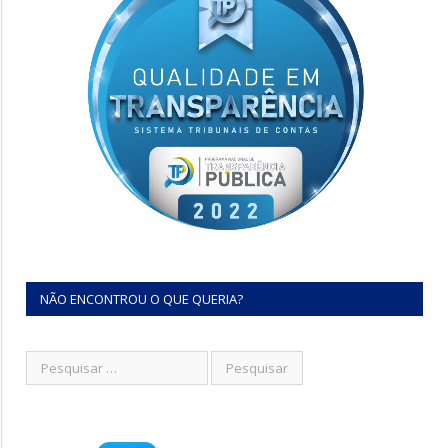
NÃO ENCONTROU O QUE QUERIA?