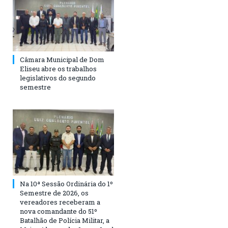
Câmara Municipal de Dom
Eliseu abre os trabalhos
legislativos do segundo
semestre
Na 10ª Sessão Ordinária do 1º
Semestre de 2026, os
vereadores receberam a
nova comandante do 51º
Batalhão de Polícia Militar, a