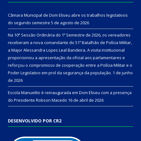
Câmara Municipal de Dom Eliseu abre os trabalhos legislativos
do segundo semestre
5 de agosto de 2026
Na 10ª Sessão Ordinária do 1º Semestre de 2026, os vereadores
receberam a nova comandante do 51º Batalhão de Polícia Militar,
a Major Alessandra Lopes Leal Bandeira. A visita institucional
proporcionou a apresentação da oficial aos parlamentares e
reforçou o compromisso de cooperação entre a Polícia Militar e o
Poder Legislativo em prol da segurança da população.
1 de junho
de 2026
Escola Manuelito é reinaugurada em Dom Eliseu com a presença
do Presidente Robson Macedo
16 de abril de 2026
DESENVOLVIDO POR CR2