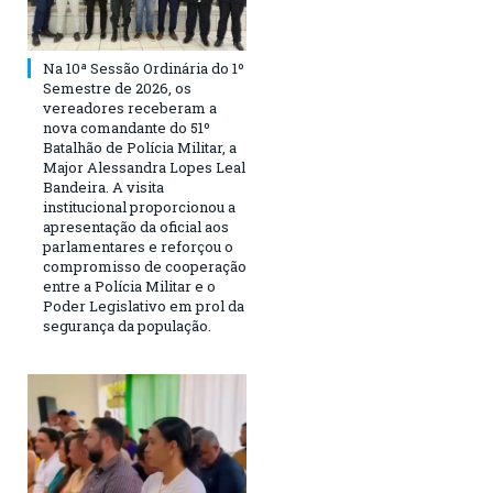
Na 10ª Sessão Ordinária do 1º
Semestre de 2026, os
vereadores receberam a
nova comandante do 51º
Batalhão de Polícia Militar, a
Major Alessandra Lopes Leal
Bandeira. A visita
institucional proporcionou a
apresentação da oficial aos
parlamentares e reforçou o
compromisso de cooperação
entre a Polícia Militar e o
Poder Legislativo em prol da
segurança da população.