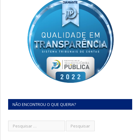
NÃO ENCONTROU O QUE QUERIA?