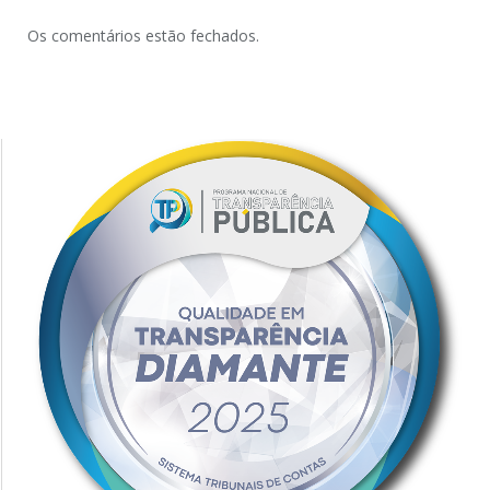
Os comentários estão fechados.