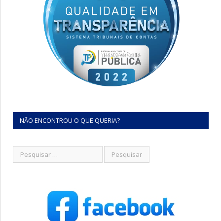
NÃO ENCONTROU O QUE QUERIA?