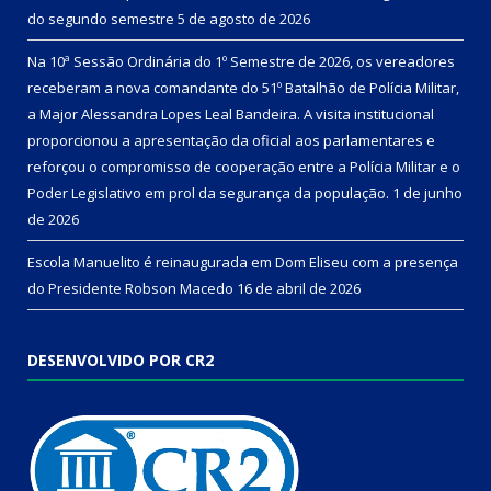
do segundo semestre
5 de agosto de 2026
Na 10ª Sessão Ordinária do 1º Semestre de 2026, os vereadores
receberam a nova comandante do 51º Batalhão de Polícia Militar,
a Major Alessandra Lopes Leal Bandeira. A visita institucional
proporcionou a apresentação da oficial aos parlamentares e
reforçou o compromisso de cooperação entre a Polícia Militar e o
Poder Legislativo em prol da segurança da população.
1 de junho
de 2026
Escola Manuelito é reinaugurada em Dom Eliseu com a presença
do Presidente Robson Macedo
16 de abril de 2026
DESENVOLVIDO POR CR2