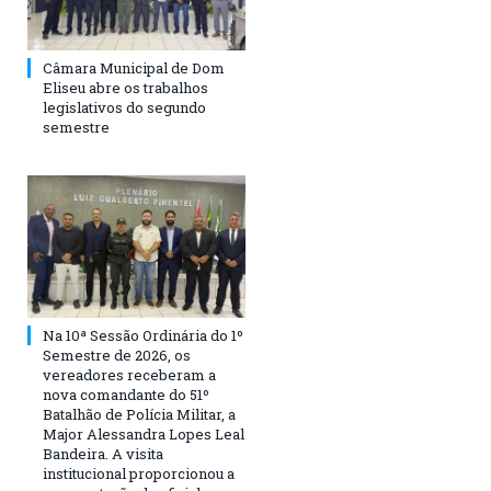
Câmara Municipal de Dom
Eliseu abre os trabalhos
legislativos do segundo
semestre
Na 10ª Sessão Ordinária do 1º
Semestre de 2026, os
vereadores receberam a
nova comandante do 51º
Batalhão de Polícia Militar, a
Major Alessandra Lopes Leal
Bandeira. A visita
institucional proporcionou a