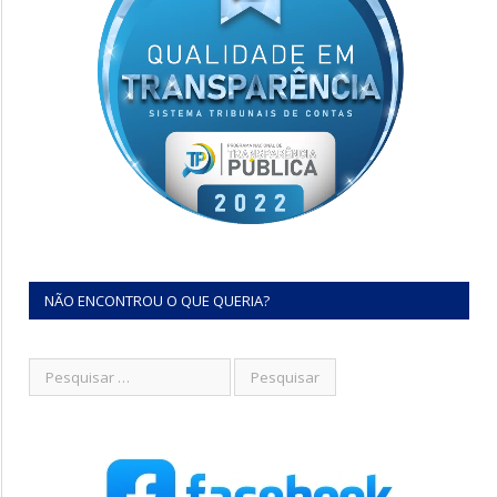
NÃO ENCONTROU O QUE QUERIA?