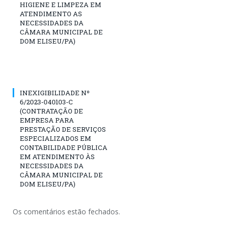
HIGIENE E LIMPEZA EM
ATENDIMENTO AS
NECESSIDADES DA
CÂMARA MUNICIPAL DE
DOM ELISEU/PA)
INEXIGIBILIDADE Nº
6/2023-040103-C
(CONTRATAÇÃO DE
EMPRESA PARA
PRESTAÇÃO DE SERVIÇOS
ESPECIALIZADOS EM
CONTABILIDADE PÚBLICA
EM ATENDIMENTO ÀS
NECESSIDADES DA
CÂMARA MUNICIPAL DE
DOM ELISEU/PA)
Os comentários estão fechados.