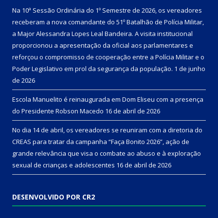
Na 10ª Sessão Ordinária do 1º Semestre de 2026, os vereadores
receberam a nova comandante do 51º Batalhão de Polícia Militar,
a Major Alessandra Lopes Leal Bandeira. A visita institucional
proporcionou a apresentação da oficial aos parlamentares e
reforçou o compromisso de cooperação entre a Polícia Militar e o
Poder Legislativo em prol da segurança da população.
1 de junho
de 2026
Escola Manuelito é reinaugurada em Dom Eliseu com a presença
do Presidente Robson Macedo
16 de abril de 2026
No dia 14 de abril, os vereadores se reuniram com a diretoria do
CREAS para tratar da campanha “Faça Bonito 2026”, ação de
grande relevância que visa o combate ao abuso e à exploração
sexual de crianças e adolescentes
16 de abril de 2026
DESENVOLVIDO POR CR2