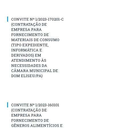
CONVITE Nº 1/2023-170201-C
(CONTRATAÇÃO DE
EMPRESA PARA
FORNECIMENTO DE
MATERIAIS DE CONSUMO
(TIPO EXPEDIENTE,
INFORMÁTICA E
DERIVADOS) EM
ATENDIMENTO ÀS
NECESSIDADES DA
CÂMARA MUNICIPAL DE
DOM ELISEU/PA)
CONVITE Nº 1/2023-160101
(CONTRATAÇÃO DE
EMPRESA PARA
FORNECIMENTO DE
GÊNEROS ALIMENTÍCIOS E