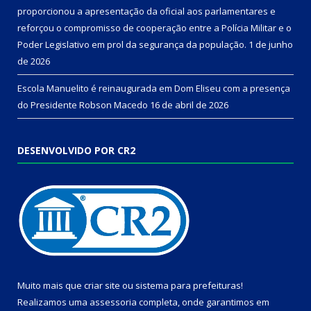
proporcionou a apresentação da oficial aos parlamentares e
reforçou o compromisso de cooperação entre a Polícia Militar e o
Poder Legislativo em prol da segurança da população.
1 de junho
de 2026
Escola Manuelito é reinaugurada em Dom Eliseu com a presença
do Presidente Robson Macedo
16 de abril de 2026
DESENVOLVIDO POR CR2
Muito mais que
criar site
ou
sistema para prefeituras
!
Realizamos uma
assessoria
completa, onde garantimos em