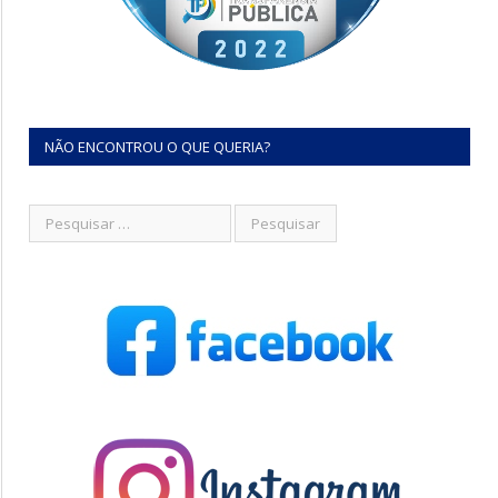
NÃO ENCONTROU O QUE QUERIA?