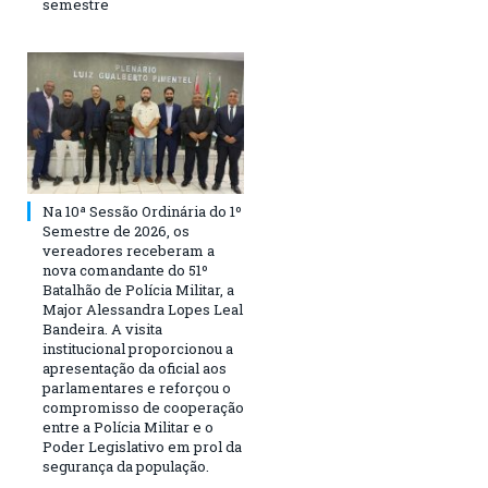
semestre
Na 10ª Sessão Ordinária do 1º
Semestre de 2026, os
vereadores receberam a
nova comandante do 51º
Batalhão de Polícia Militar, a
Major Alessandra Lopes Leal
Bandeira. A visita
institucional proporcionou a
apresentação da oficial aos
parlamentares e reforçou o
compromisso de cooperação
entre a Polícia Militar e o
Poder Legislativo em prol da
segurança da população.