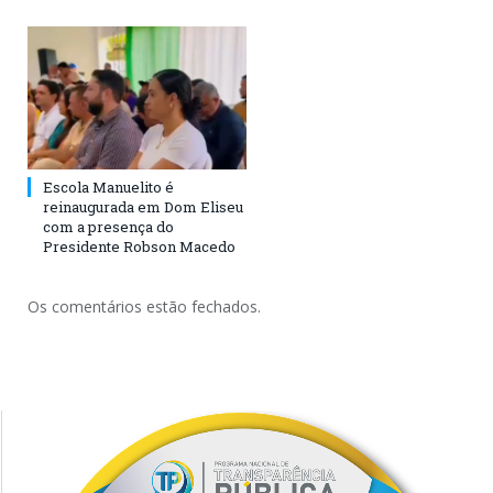
Escola Manuelito é
reinaugurada em Dom Eliseu
com a presença do
Presidente Robson Macedo
Os comentários estão fechados.