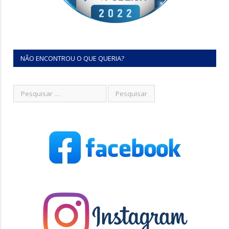
NÃO ENCONTROU O QUE QUERIA?