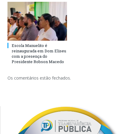
Escola Manuelito é
reinaugurada em Dom Eliseu
com a presença do
Presidente Robson Macedo
Os comentários estão fechados.