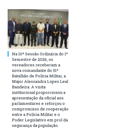
Na 10ª Sessão Ordinária do 1º
Semestre de 2026, os
vereadores receberam a
nova comandante do 51º
Batalhão de Polícia Militar, a
Major Alessandra Lopes Leal
Bandeira. A visita
institucional proporcionou a
apresentação da oficial aos
parlamentares e reforçou o
compromisso de cooperação
entre a Polícia Militar e o
Poder Legislativo em prol da
segurança da população.