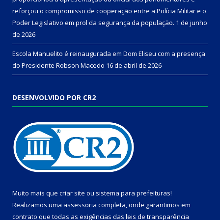
reforçou o compromisso de cooperação entre a Polícia Militar e o
Poder Legislativo em prol da segurança da população.
1 de junho
de 2026
Escola Manuelito é reinaugurada em Dom Eliseu com a presença
do Presidente Robson Macedo
16 de abril de 2026
DESENVOLVIDO POR CR2
Muito mais que
criar site
ou
sistema para prefeituras
!
Realizamos uma
assessoria
completa, onde garantimos em
contrato que todas as exigências das
leis de transparência