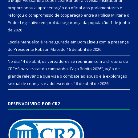
a Major Alessandra Lopes Leal Bandeira. A visita institucional
proporcionou a apresentação da oficial aos parlamentares e
reforçou o compromisso de cooperação entre a Polícia Militar e o
Poder Legislativo em prol da segurança da população.
1 de junho
de 2026
Escola Manuelito é reinaugurada em Dom Eliseu com a presença
do Presidente Robson Macedo
16 de abril de 2026
No dia 14 de abril, os vereadores se reuniram com a diretoria do
CREAS para tratar da campanha “Faça Bonito 2026”, ação de
grande relevância que visa o combate ao abuso e à exploração
sexual de crianças e adolescentes
16 de abril de 2026
DESENVOLVIDO POR CR2