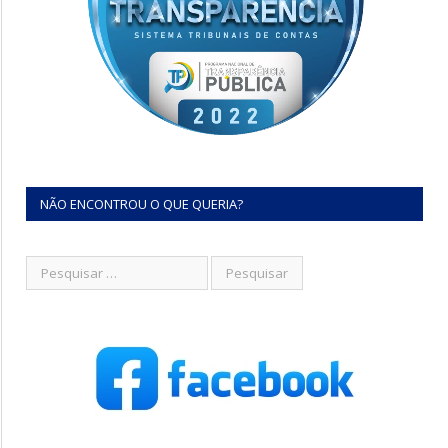
NÃO ENCONTROU O QUE QUERIA?