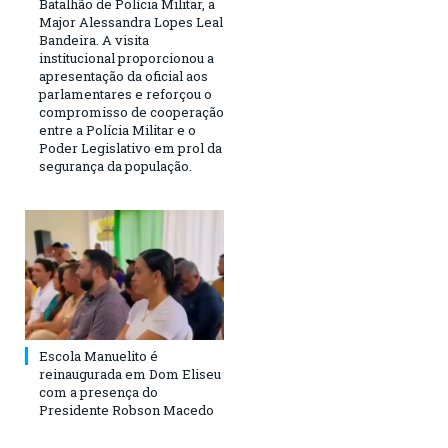
Batalhão de Polícia Militar, a
Major Alessandra Lopes Leal
Bandeira. A visita
institucional proporcionou a
apresentação da oficial aos
parlamentares e reforçou o
compromisso de cooperação
entre a Polícia Militar e o
Poder Legislativo em prol da
segurança da população.
Escola Manuelito é
reinaugurada em Dom Eliseu
com a presença do
Presidente Robson Macedo