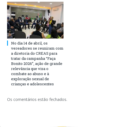
No dia 14 de abril, os
vereadores se reuniram com
a diretoria do CREAS para
tratar da campanha “Faça
Bonito 2026”, ação de grande
relevância que visa o
combate ao abuso e à
exploração sexual de
crianças e adolescentes
Os comentários estão fechados.