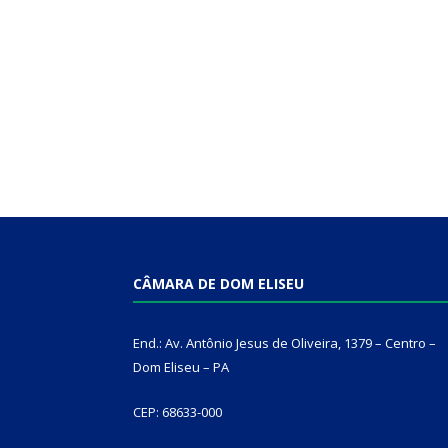
CÂMARA DE DOM ELISEU
End.: Av. Antônio Jesus de Oliveira, 1379 – Centro –
Dom Eliseu – PA
CEP: 68633-000