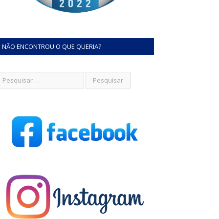
NÃO ENCONTROU O QUE QUERIA?