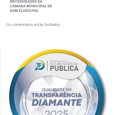
NECESSIDADES DA
CÂMARA MUNICIPAL DE
DOM ELISEU/PA)
Os comentários estão fechados.