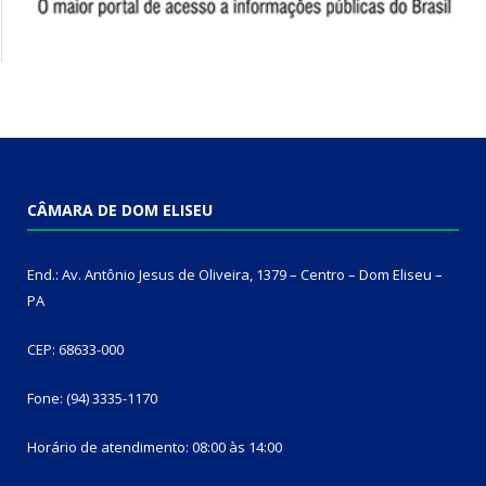
CÂMARA DE DOM ELISEU
End.: Av. Antônio Jesus de Oliveira, 1379 – Centro – Dom Eliseu –
PA
CEP: 68633-000
Fone: (94) 3335-1170
Horário de atendimento: 08:00 às 14:00