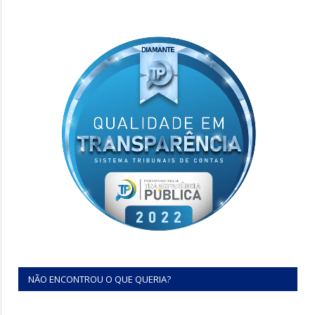
NÃO ENCONTROU O QUE QUERIA?