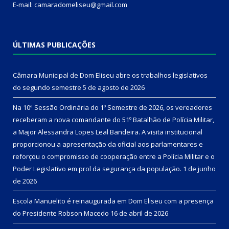
E-mail: camaradomeliseu@gmail.com
ÚLTIMAS PUBLICAÇÕES
Câmara Municipal de Dom Eliseu abre os trabalhos legislativos
do segundo semestre
5 de agosto de 2026
Na 10ª Sessão Ordinária do 1º Semestre de 2026, os vereadores
receberam a nova comandante do 51º Batalhão de Polícia Militar,
a Major Alessandra Lopes Leal Bandeira. A visita institucional
proporcionou a apresentação da oficial aos parlamentares e
reforçou o compromisso de cooperação entre a Polícia Militar e o
Poder Legislativo em prol da segurança da população.
1 de junho
de 2026
Escola Manuelito é reinaugurada em Dom Eliseu com a presença
do Presidente Robson Macedo
16 de abril de 2026