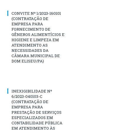
CONVITE Nº 1/2023-160101
(CONTRATAÇÃO DE
EMPRESA PARA
FORNECIMENTO DE
GÊNEROS ALIMENTÍCIOS E
HIGIENE E LIMPEZA EM
ATENDIMENTO AS
NECESSIDADES DA
CÂMARA MUNICIPAL DE
DOM ELISEU/PA)
INEXIGIBILIDADE Nº
6/2023-040103-C
(CONTRATAÇÃO DE
EMPRESA PARA
PRESTAÇÃO DE SERVIÇOS
ESPECIALIZADOS EM
CONTABILIDADE PÚBLICA
EM ATENDIMENTO ÀS