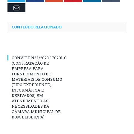
Email
CONTEÚDO RELACIONADO
CONVITE Nº 1/2023-170201-C
(CONTRATAÇÃO DE
EMPRESA PARA
FORNECIMENTO DE
MATERIAIS DE CONSUMO
(TIPO EXPEDIENTE,
INFORMÁTICA E
DERIVADOS) EM
ATENDIMENTO ÀS
NECESSIDADES DA
CÂMARA MUNICIPAL DE
DOM ELISEU/PA)