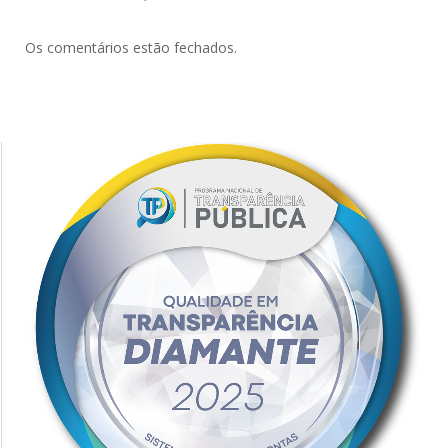
Os comentários estão fechados.