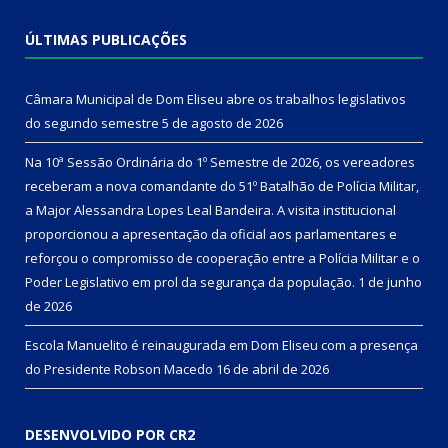
ÚLTIMAS PUBLICAÇÕES
Câmara Municipal de Dom Eliseu abre os trabalhos legislativos
do segundo semestre
5 de agosto de 2026
Na 10ª Sessão Ordinária do 1º Semestre de 2026, os vereadores
receberam a nova comandante do 51º Batalhão de Polícia Militar,
a Major Alessandra Lopes Leal Bandeira. A visita institucional
proporcionou a apresentação da oficial aos parlamentares e
reforçou o compromisso de cooperação entre a Polícia Militar e o
Poder Legislativo em prol da segurança da população.
1 de junho
de 2026
Escola Manuelito é reinaugurada em Dom Eliseu com a presença
do Presidente Robson Macedo
16 de abril de 2026
DESENVOLVIDO POR CR2