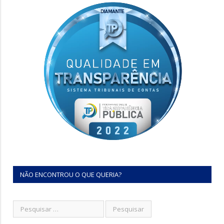
NÃO ENCONTROU O QUE QUERIA?