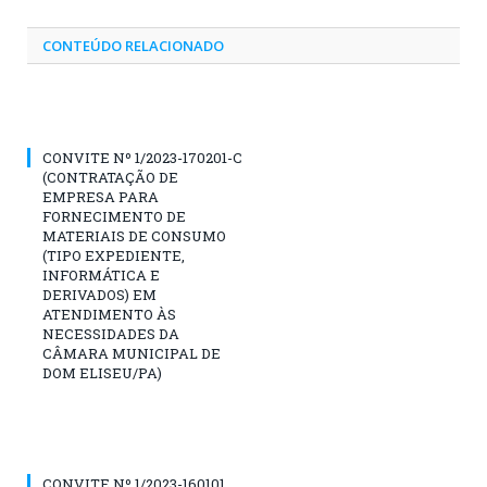
CONTEÚDO RELACIONADO
CONVITE Nº 1/2023-170201-C
(CONTRATAÇÃO DE
EMPRESA PARA
FORNECIMENTO DE
MATERIAIS DE CONSUMO
(TIPO EXPEDIENTE,
INFORMÁTICA E
DERIVADOS) EM
ATENDIMENTO ÀS
NECESSIDADES DA
CÂMARA MUNICIPAL DE
DOM ELISEU/PA)
CONVITE Nº 1/2023-160101