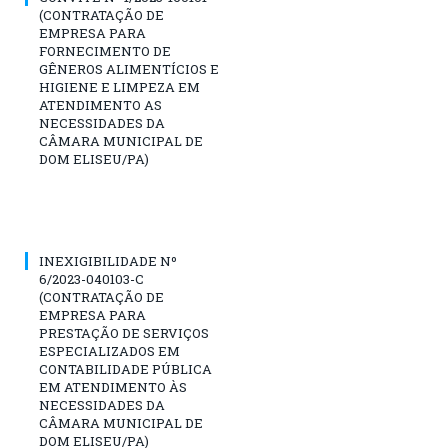
(CONTRATAÇÃO DE
EMPRESA PARA
FORNECIMENTO DE
GÊNEROS ALIMENTÍCIOS E
HIGIENE E LIMPEZA EM
ATENDIMENTO AS
NECESSIDADES DA
CÂMARA MUNICIPAL DE
DOM ELISEU/PA)
INEXIGIBILIDADE Nº
6/2023-040103-C
(CONTRATAÇÃO DE
EMPRESA PARA
PRESTAÇÃO DE SERVIÇOS
ESPECIALIZADOS EM
CONTABILIDADE PÚBLICA
EM ATENDIMENTO ÀS
NECESSIDADES DA
CÂMARA MUNICIPAL DE
DOM ELISEU/PA)