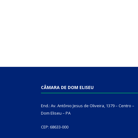
CÂMARA DE DOM ELISEU
End.: Av. Antônio Jesus de Oliveira, 1379 – Centro –
Dom Eliseu – PA
CEP: 68633-000