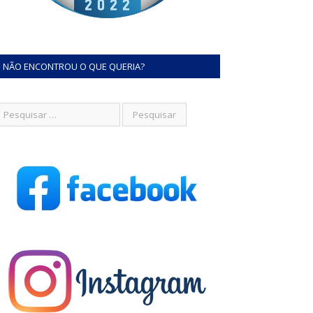
NÃO ENCONTROU O QUE QUERIA?