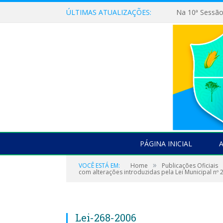
ÚLTIMAS ATUALIZAÇÕES:
PÁGINA INICIAL
»
VOCÊ ESTÁ EM:
Home
Publicações Oficiais
com alterações introduzidas pela Lei Municipal nº
Lei-268-2006