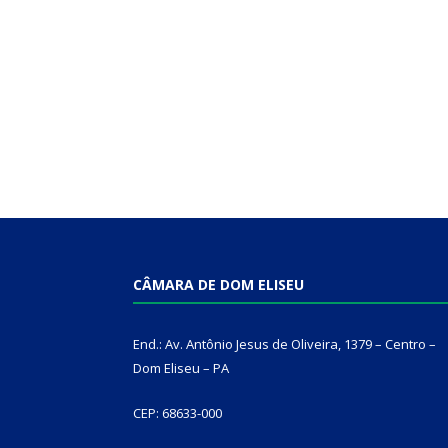
CÂMARA DE DOM ELISEU
End.: Av. Antônio Jesus de Oliveira, 1379 – Centro –
Dom Eliseu – PA
CEP: 68633-000