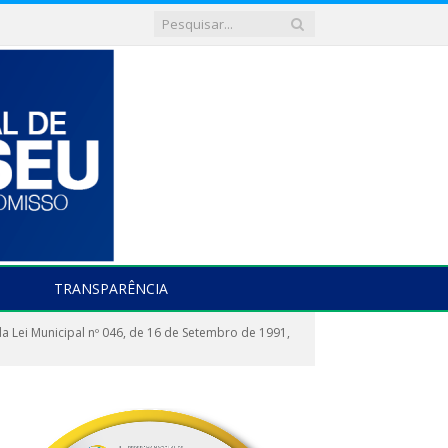
TRANSPARÊNCIA
a Lei Municipal nº 046, de 16 de Setembro de 1991,