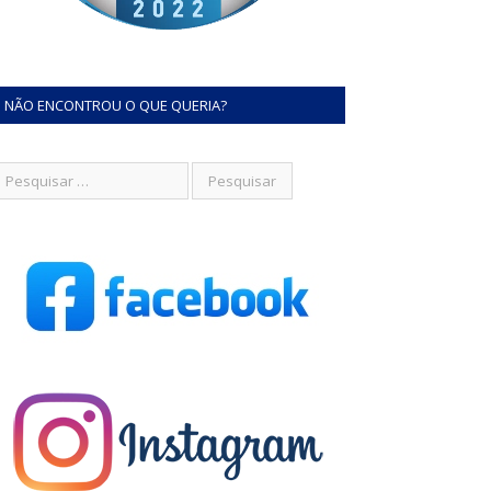
NÃO ENCONTROU O QUE QUERIA?