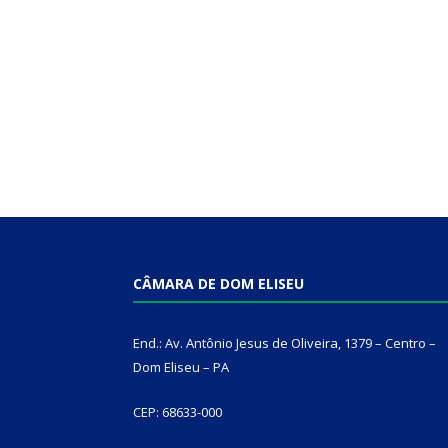
CÂMARA DE DOM ELISEU
End.: Av. Antônio Jesus de Oliveira, 1379 – Centro –
Dom Eliseu – PA
CEP: 68633-000