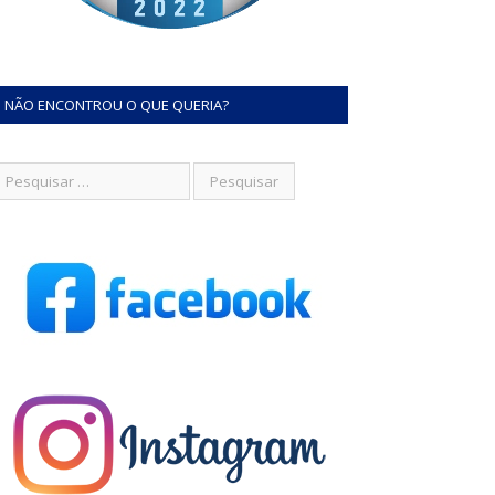
NÃO ENCONTROU O QUE QUERIA?