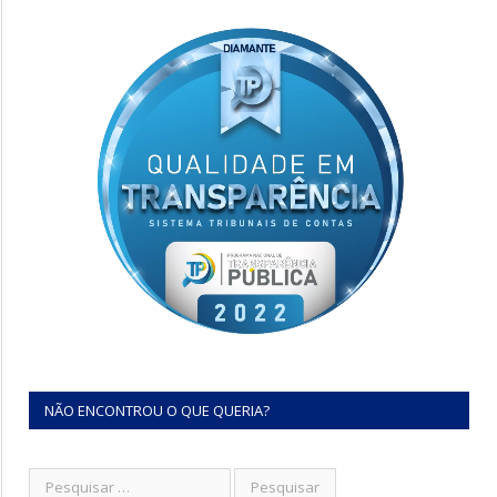
NÃO ENCONTROU O QUE QUERIA?