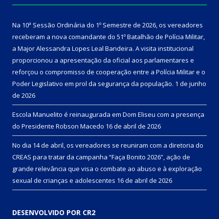
Na 10ª Sessão Ordinária do 1º Semestre de 2026, os vereadores
receberam a nova comandante do 51º Batalhão de Polícia Militar,
a Major Alessandra Lopes Leal Bandeira. A visita institucional
proporcionou a apresentação da oficial aos parlamentares e
reforçou o compromisso de cooperação entre a Polícia Militar e o
Poder Legislativo em prol da segurança da população.
1 de junho
de 2026
Escola Manuelito é reinaugurada em Dom Eliseu com a presença
do Presidente Robson Macedo
16 de abril de 2026
No dia 14 de abril, os vereadores se reuniram com a diretoria do
CREAS para tratar da campanha “Faça Bonito 2026”, ação de
grande relevância que visa o combate ao abuso e à exploração
sexual de crianças e adolescentes
16 de abril de 2026
DESENVOLVIDO POR CR2