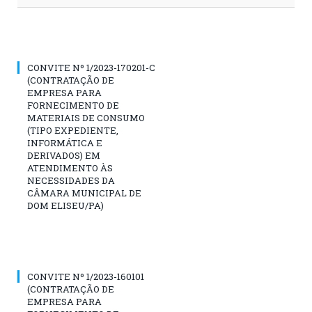
CONVITE Nº 1/2023-170201-C
(CONTRATAÇÃO DE
EMPRESA PARA
FORNECIMENTO DE
MATERIAIS DE CONSUMO
(TIPO EXPEDIENTE,
INFORMÁTICA E
DERIVADOS) EM
ATENDIMENTO ÀS
NECESSIDADES DA
CÂMARA MUNICIPAL DE
DOM ELISEU/PA)
CONVITE Nº 1/2023-160101
(CONTRATAÇÃO DE
EMPRESA PARA