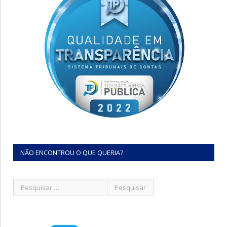
NÃO ENCONTROU O QUE QUERIA?