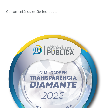
Os comentários estão fechados.