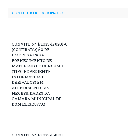
CONTEÚDO RELACIONADO
CONVITE Nº 1/2023-170201-C
(CONTRATAÇÃO DE
EMPRESA PARA
FORNECIMENTO DE
MATERIAIS DE CONSUMO
(TIPO EXPEDIENTE,
INFORMÁTICA E
DERIVADOS) EM
ATENDIMENTO ÀS
NECESSIDADES DA
CÂMARA MUNICIPAL DE
DOM ELISEU/PA)
CONVITE Nº 1/2023-160101