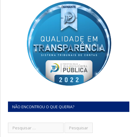
NÃO ENCONTROU O QUE QUERIA?