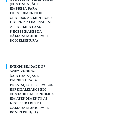
(CONTRATAÇÃO DE
EMPRESA PARA
FORNECIMENTO DE
GÊNEROS ALIMENTÍCIOS E
HIGIENE E LIMPEZA EM
ATENDIMENTO AS
NECESSIDADES DA
CÂMARA MUNICIPAL DE
DOM ELISEU/PA)
INEXIGIBILIDADE Nº
6/2023-040103-C
(CONTRATAÇÃO DE
EMPRESA PARA
PRESTAÇÃO DE SERVIÇOS
ESPECIALIZADOS EM
CONTABILIDADE PÚBLICA
EM ATENDIMENTO ÀS
NECESSIDADES DA
CÂMARA MUNICIPAL DE
DOM ELISEU/PA)