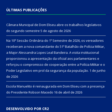
ÚLTIMAS PUBLICAÇÕES
Câmara Municipal de Dom Eliseu abre os trabalhos legislativos
do segundo semestre
5 de agosto de 2026
Na 10ª Sessão Ordinária do 1º Semestre de 2026, os vereadores
receberam a nova comandante do 51º Batalhão de Polícia Militar,
a Major Alessandra Lopes Leal Bandeira. A visita institucional
proporcionou a apresentação da oficial aos parlamentares e
reforçou o compromisso de cooperação entre a Polícia Militar e o
Poder Legislativo em prol da segurança da população.
1 de junho
de 2026
Escola Manuelito é reinaugurada em Dom Eliseu com a presença
do Presidente Robson Macedo
16 de abril de 2026
DESENVOLVIDO POR CR2