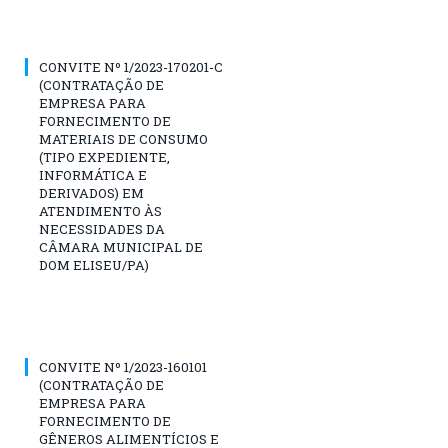
CONVITE Nº 1/2023-170201-C
(CONTRATAÇÃO DE
EMPRESA PARA
FORNECIMENTO DE
MATERIAIS DE CONSUMO
(TIPO EXPEDIENTE,
INFORMÁTICA E
DERIVADOS) EM
ATENDIMENTO ÀS
NECESSIDADES DA
CÂMARA MUNICIPAL DE
DOM ELISEU/PA)
CONVITE Nº 1/2023-160101
(CONTRATAÇÃO DE
EMPRESA PARA
FORNECIMENTO DE
GÊNEROS ALIMENTÍCIOS E