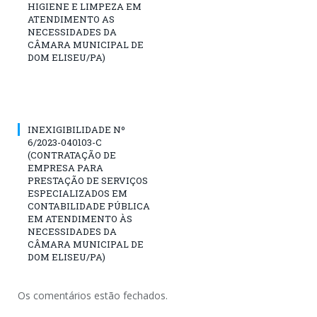
HIGIENE E LIMPEZA EM
ATENDIMENTO AS
NECESSIDADES DA
CÂMARA MUNICIPAL DE
DOM ELISEU/PA)
INEXIGIBILIDADE Nº
6/2023-040103-C
(CONTRATAÇÃO DE
EMPRESA PARA
PRESTAÇÃO DE SERVIÇOS
ESPECIALIZADOS EM
CONTABILIDADE PÚBLICA
EM ATENDIMENTO ÀS
NECESSIDADES DA
CÂMARA MUNICIPAL DE
DOM ELISEU/PA)
Os comentários estão fechados.