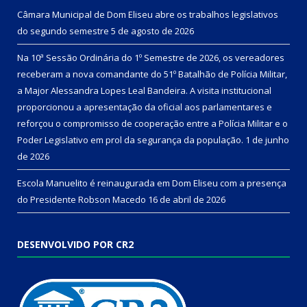
Câmara Municipal de Dom Eliseu abre os trabalhos legislativos
do segundo semestre
5 de agosto de 2026
Na 10ª Sessão Ordinária do 1º Semestre de 2026, os vereadores
receberam a nova comandante do 51º Batalhão de Polícia Militar,
a Major Alessandra Lopes Leal Bandeira. A visita institucional
proporcionou a apresentação da oficial aos parlamentares e
reforçou o compromisso de cooperação entre a Polícia Militar e o
Poder Legislativo em prol da segurança da população.
1 de junho
de 2026
Escola Manuelito é reinaugurada em Dom Eliseu com a presença
do Presidente Robson Macedo
16 de abril de 2026
DESENVOLVIDO POR CR2