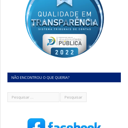
NÃO ENCONTROU O QUE QUERIA?