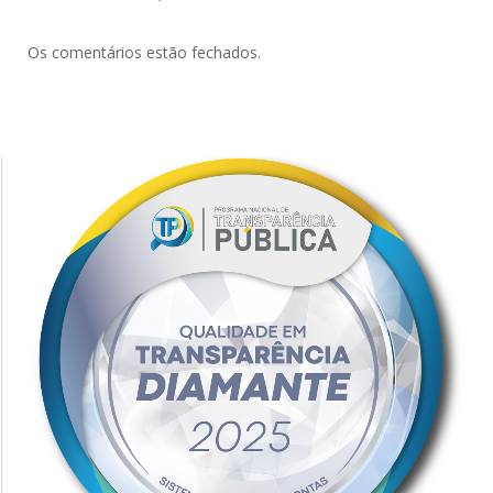
Os comentários estão fechados.