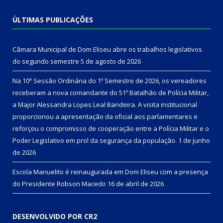
ÚLTIMAS PUBLICAÇÕES
Câmara Municipal de Dom Eliseu abre os trabalhos legislativos
do segundo semestre
5 de agosto de 2026
Na 10ª Sessão Ordinária do 1º Semestre de 2026, os vereadores
receberam a nova comandante do 51º Batalhão de Polícia Militar,
a Major Alessandra Lopes Leal Bandeira. A visita institucional
proporcionou a apresentação da oficial aos parlamentares e
reforçou o compromisso de cooperação entre a Polícia Militar e o
Poder Legislativo em prol da segurança da população.
1 de junho
de 2026
Escola Manuelito é reinaugurada em Dom Eliseu com a presença
do Presidente Robson Macedo
16 de abril de 2026
DESENVOLVIDO POR CR2