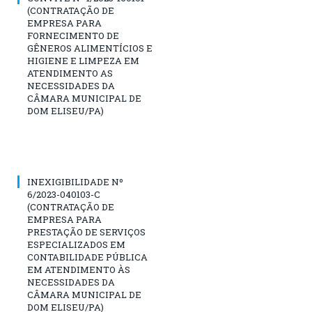
(CONTRATAÇÃO DE
EMPRESA PARA
FORNECIMENTO DE
GÊNEROS ALIMENTÍCIOS E
HIGIENE E LIMPEZA EM
ATENDIMENTO AS
NECESSIDADES DA
CÂMARA MUNICIPAL DE
DOM ELISEU/PA)
INEXIGIBILIDADE Nº
6/2023-040103-C
(CONTRATAÇÃO DE
EMPRESA PARA
PRESTAÇÃO DE SERVIÇOS
ESPECIALIZADOS EM
CONTABILIDADE PÚBLICA
EM ATENDIMENTO ÀS
NECESSIDADES DA
CÂMARA MUNICIPAL DE
DOM ELISEU/PA)