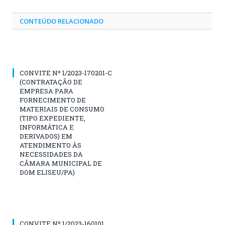
CONTEÚDO RELACIONADO
CONVITE Nº 1/2023-170201-C
(CONTRATAÇÃO DE
EMPRESA PARA
FORNECIMENTO DE
MATERIAIS DE CONSUMO
(TIPO EXPEDIENTE,
INFORMÁTICA E
DERIVADOS) EM
ATENDIMENTO ÀS
NECESSIDADES DA
CÂMARA MUNICIPAL DE
DOM ELISEU/PA)
CONVITE Nº 1/2023-160101