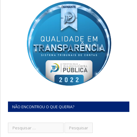
NÃO ENCONTROU O QUE QUERIA?