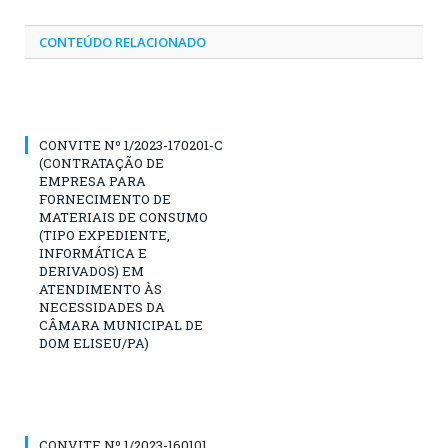
CONTEÚDO RELACIONADO
CONVITE Nº 1/2023-170201-C
(CONTRATAÇÃO DE
EMPRESA PARA
FORNECIMENTO DE
MATERIAIS DE CONSUMO
(TIPO EXPEDIENTE,
INFORMÁTICA E
DERIVADOS) EM
ATENDIMENTO ÀS
NECESSIDADES DA
CÂMARA MUNICIPAL DE
DOM ELISEU/PA)
CONVITE Nº 1/2023-160101