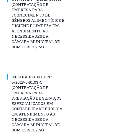
(CONTRATAÇÃO DE
EMPRESA PARA
FORNECIMENTO DE
GÊNEROS ALIMENTÍCIOS E
HIGIENE E LIMPEZA EM
ATENDIMENTO AS
NECESSIDADES DA
CÂMARA MUNICIPAL DE
DOM ELISEU/PA)
INEXIGIBILIDADE Nº
6/2023-040103-C
(CONTRATAÇÃO DE
EMPRESA PARA
PRESTAÇÃO DE SERVIÇOS
ESPECIALIZADOS EM
CONTABILIDADE PÚBLICA
EM ATENDIMENTO ÀS
NECESSIDADES DA
CÂMARA MUNICIPAL DE
DOM ELISEU/PA)