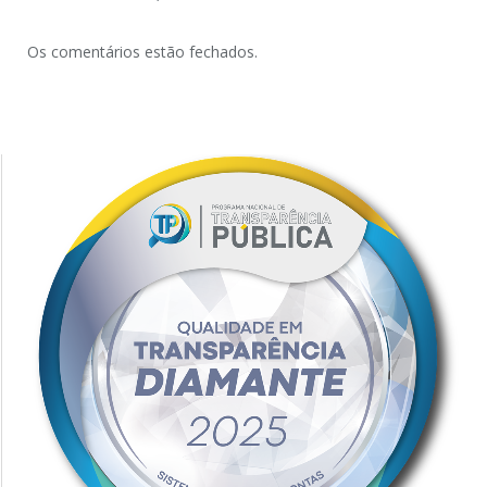
Os comentários estão fechados.