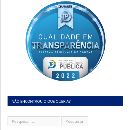
NÃO ENCONTROU O QUE QUERIA?