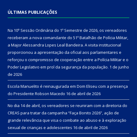
ÚLTIMAS PUBLICAÇÕES
Na 10ª Sessão Ordinária do 1º Semestre de 2026, os vereadores
receberam a nova comandante do 51º Batalhão de Polícia Militar,
a Major Alessandra Lopes Leal Bandeira. A visita institucional
proporcionou a apresentação da oficial aos parlamentares e
reforçou o compromisso de cooperação entre a Polícia Militar e o
Poder Legislativo em prol da segurança da população.
1 de junho
de 2026
Escola Manuelito é reinaugurada em Dom Eliseu com a presença
do Presidente Robson Macedo
16 de abril de 2026
No dia 14 de abril, os vereadores se reuniram com a diretoria do
CREAS para tratar da campanha “Faça Bonito 2026”, ação de
grande relevância que visa o combate ao abuso e à exploração
sexual de crianças e adolescentes
16 de abril de 2026