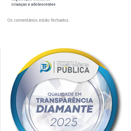
crianças e adolescentes
Os comentários estão fechados.