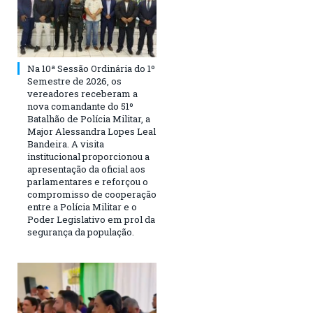
Na 10ª Sessão Ordinária do 1º
Semestre de 2026, os
vereadores receberam a
nova comandante do 51º
Batalhão de Polícia Militar, a
Major Alessandra Lopes Leal
Bandeira. A visita
institucional proporcionou a
apresentação da oficial aos
parlamentares e reforçou o
compromisso de cooperação
entre a Polícia Militar e o
Poder Legislativo em prol da
segurança da população.