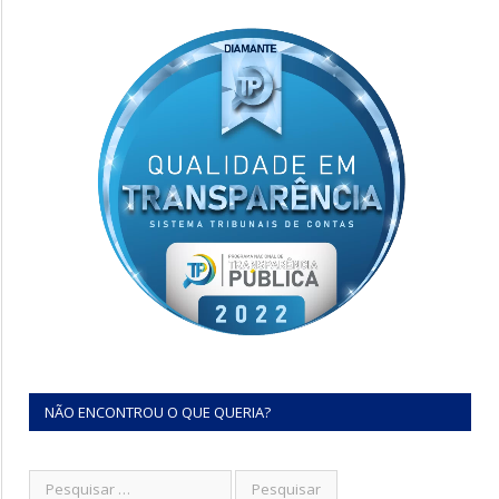
NÃO ENCONTROU O QUE QUERIA?