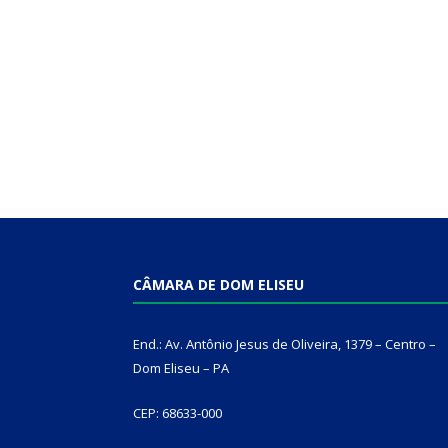
CÂMARA DE DOM ELISEU
End.: Av. Antônio Jesus de Oliveira, 1379 – Centro –
Dom Eliseu – PA
CEP: 68633-000