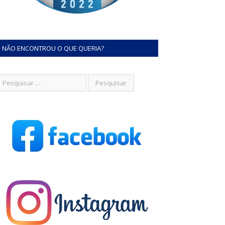
NÃO ENCONTROU O QUE QUERIA?