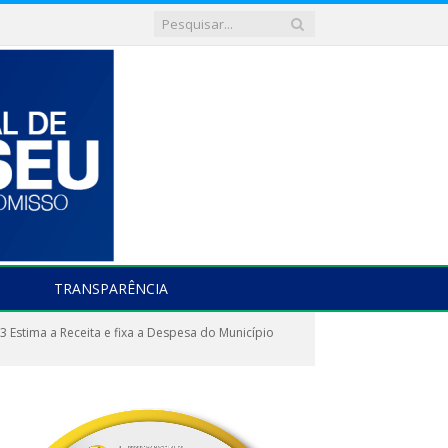
TRANSPARÊNCIA
Estima a Receita e fixa a Despesa do Município