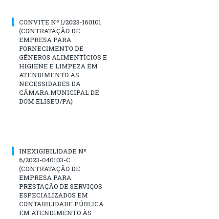
CONVITE Nº 1/2023-160101
(CONTRATAÇÃO DE
EMPRESA PARA
FORNECIMENTO DE
GÊNEROS ALIMENTÍCIOS E
HIGIENE E LIMPEZA EM
ATENDIMENTO AS
NECESSIDADES DA
CÂMARA MUNICIPAL DE
DOM ELISEU/PA)
INEXIGIBILIDADE Nº
6/2023-040103-C
(CONTRATAÇÃO DE
EMPRESA PARA
PRESTAÇÃO DE SERVIÇOS
ESPECIALIZADOS EM
CONTABILIDADE PÚBLICA
EM ATENDIMENTO ÀS