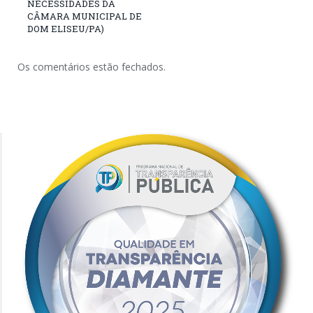
NECESSIDADES DA
CÂMARA MUNICIPAL DE
DOM ELISEU/PA)
Os comentários estão fechados.