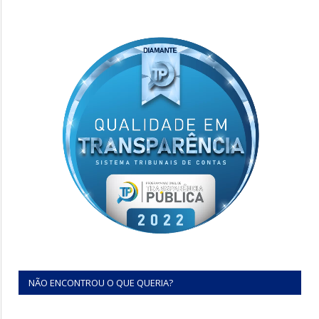
NÃO ENCONTROU O QUE QUERIA?