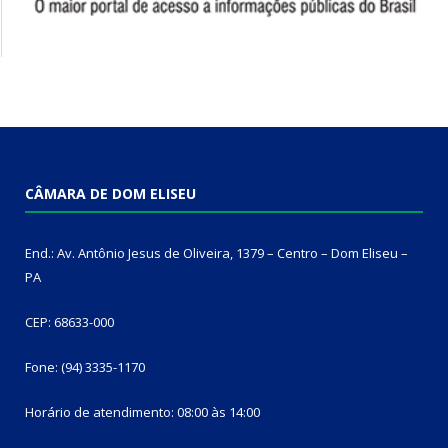
CÂMARA DE DOM ELISEU
End.: Av. Antônio Jesus de Oliveira, 1379 – Centro – Dom Eliseu –
PA
CEP: 68633-000
Fone: (94) 3335-1170
Horário de atendimento: 08:00 às 14:00