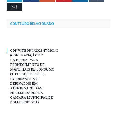
Email
CONTEÚDO RELACIONADO
CONVITE Nº 1/2023-170201-C
(CONTRATAÇÃO DE
EMPRESA PARA
FORNECIMENTO DE
MATERIAIS DE CONSUMO
(TIPO EXPEDIENTE,
INFORMÁTICA E
DERIVADOS) EM
ATENDIMENTO ÀS
NECESSIDADES DA
CÂMARA MUNICIPAL DE
DOM ELISEU/PA)