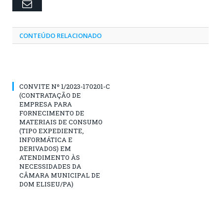
Email
CONTEÚDO RELACIONADO
CONVITE Nº 1/2023-170201-C
(CONTRATAÇÃO DE
EMPRESA PARA
FORNECIMENTO DE
MATERIAIS DE CONSUMO
(TIPO EXPEDIENTE,
INFORMÁTICA E
DERIVADOS) EM
ATENDIMENTO ÀS
NECESSIDADES DA
CÂMARA MUNICIPAL DE
DOM ELISEU/PA)