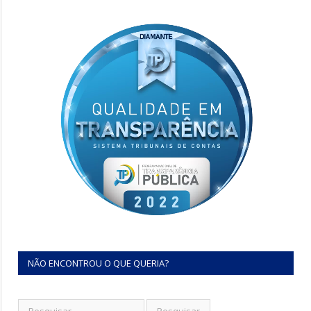
NÃO ENCONTROU O QUE QUERIA?