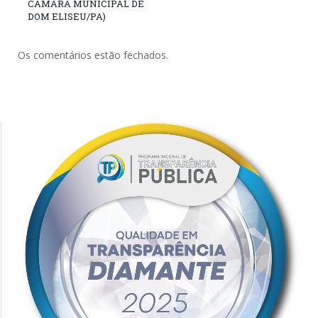
CÂMARA MUNICIPAL DE
DOM ELISEU/PA)
Os comentários estão fechados.