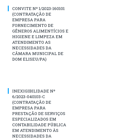
CONVITE Nº 1/2023-160101
(CONTRATAÇÃO DE
EMPRESA PARA
FORNECIMENTO DE
GÊNEROS ALIMENTÍCIOS E
HIGIENE E LIMPEZA EM
ATENDIMENTO AS
NECESSIDADES DA
CÂMARA MUNICIPAL DE
DOM ELISEU/PA)
INEXIGIBILIDADE Nº
6/2023-040103-C
(CONTRATAÇÃO DE
EMPRESA PARA
PRESTAÇÃO DE SERVIÇOS
ESPECIALIZADOS EM
CONTABILIDADE PÚBLICA
EM ATENDIMENTO ÀS
NECESSIDADES DA