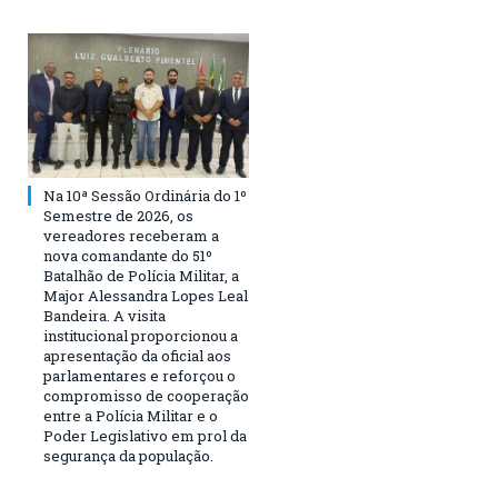
Na 10ª Sessão Ordinária do 1º
Semestre de 2026, os
vereadores receberam a
nova comandante do 51º
Batalhão de Polícia Militar, a
Major Alessandra Lopes Leal
Bandeira. A visita
institucional proporcionou a
apresentação da oficial aos
parlamentares e reforçou o
compromisso de cooperação
entre a Polícia Militar e o
Poder Legislativo em prol da
segurança da população.