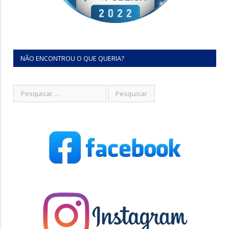
NÃO ENCONTROU O QUE QUERIA?