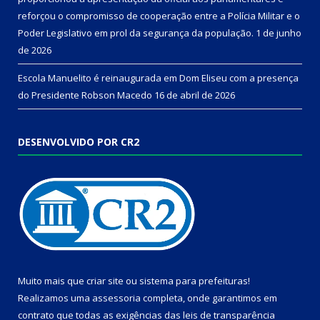
reforçou o compromisso de cooperação entre a Polícia Militar e o
Poder Legislativo em prol da segurança da população.
1 de junho
de 2026
Escola Manuelito é reinaugurada em Dom Eliseu com a presença
do Presidente Robson Macedo
16 de abril de 2026
DESENVOLVIDO POR CR2
Muito mais que
criar site
ou
sistema para prefeituras
!
Realizamos uma
assessoria
completa, onde garantimos em
contrato que todas as exigências das
leis de transparência