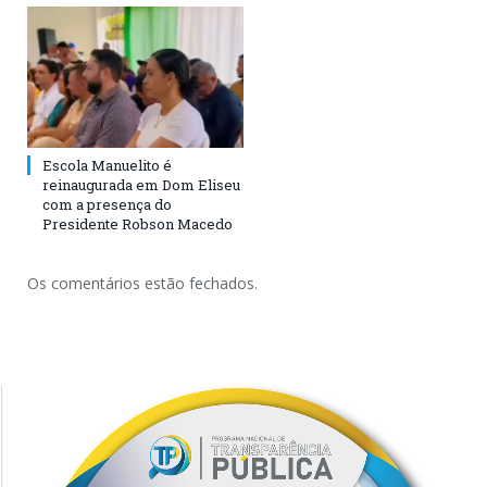
Escola Manuelito é
reinaugurada em Dom Eliseu
com a presença do
Presidente Robson Macedo
Os comentários estão fechados.