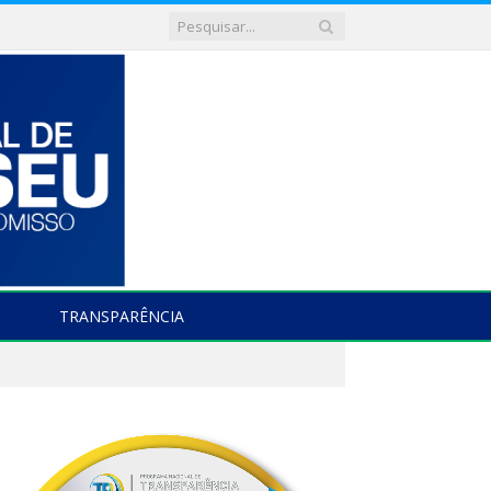
TRANSPARÊNCIA