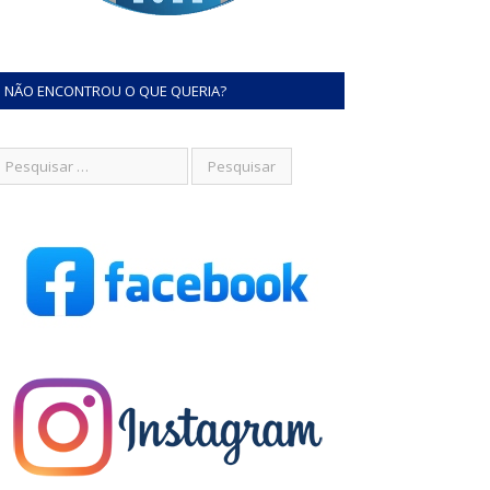
NÃO ENCONTROU O QUE QUERIA?