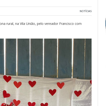
NOTÍCIAS
na rural, na Vila União, pelo vereador Francisco com