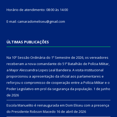
Horário de atendimento: 08:00 às 14:00
E-mail: camaradomeliseu@gmail.com
ÚLTIMAS PUBLICAÇÕES
Na 10ª Sessão Ordinária do 1º Semestre de 2026, os vereadores
receberam a nova comandante do 51º Batalhão de Polícia Militar,
a Major Alessandra Lopes Leal Bandeira. A visita institucional
proporcionou a apresentação da oficial aos parlamentares e
reforçou o compromisso de cooperação entre a Polícia Militar e o
Poder Legislativo em prol da segurança da população.
1 de junho
de 2026
Escola Manuelito é reinaugurada em Dom Eliseu com a presença
do Presidente Robson Macedo
16 de abril de 2026