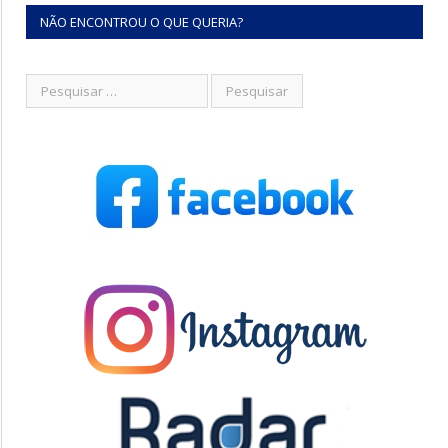
NÃO ENCONTROU O QUE QUERIA?