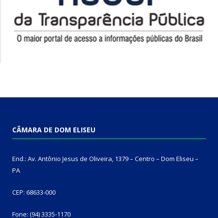
CÂMARA DE DOM ELISEU
End.: Av. Antônio Jesus de Oliveira, 1379 – Centro – Dom Eliseu –
PA
CEP: 68633-000
Fone: (94) 3335-1170