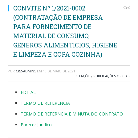
CONVITE Nº 1/2021-0002
0
(CONTRATAÇÃO DE EMPRESA
PARA FORNECIMENTO DE
MATERIAL DE CONSUMO,
GENEROS ALIMENTICIOS, HIGIENE
E LIMPEZA E COPA COZINHA)
POR
CR2-ADMIN5
EM
10 DE MAIO DE 2021
LICITAÇÕES
,
PUBLICAÇÕES OFICIAIS
EDITAL
TERMO DE REFERENCIA
TERMO DE REFERNCIA E MINUTA DO CONTRATO
Parecer Juridico