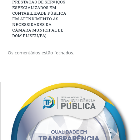
PRESTAÇÃO DE SERVIÇOS
ESPECIALIZADOS EM
CONTABILIDADE PÚBLICA
EM ATENDIMENTO ÀS
NECESSIDADES DA
CÂMARA MUNICIPAL DE
DOM ELISEU/PA)
Os comentários estão fechados.