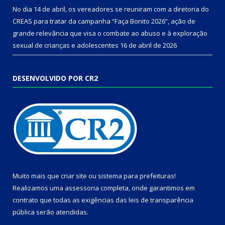
No dia 14 de abril, os vereadores se reuniram com a diretoria do
CREAS para tratar da campanha “Faça Bonito 2026”, ação de
grande relevância que visa o combate ao abuso e à exploração
sexual de crianças e adolescentes
16 de abril de 2026
DESENVOLVIDO POR CR2
Muito mais que
criar site
ou
sistema para prefeituras
!
Realizamos uma
assessoria
completa, onde garantimos em
contrato que todas as exigências das
leis de transparência
pública
serão atendidas.